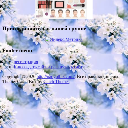
Присоединяйтесь к нашей группе
Footer menu
регистрация
Как создать сайт и раскрутить сайт
Copyright © 2026
http://nadgolbiz.com/
. Все права защищены.
Theme: Catch Box by
Catch Themes