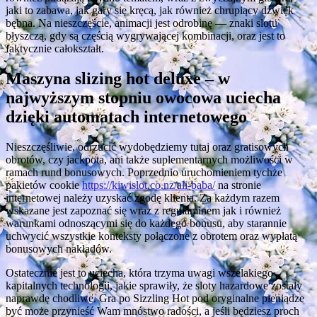
jaki to zabawa, jak gary się kręcą, jak również chrupiący dźwięk
bębna.
Na nieszczęście, animacji jest odrobinę — znaki slotu
błyszczą, gdy są częścią wygrywającej kombinacji, oraz jest to
faktycznie całokształt.
Maszyna slizing hot deluxe – w
najwyższym stopniu owocowa uciecha
dzięki automatach internetowego
Nieszczęśliwie, odrzucić wydobędziemy tutaj oraz gratisowych
obrotów, czy jackpota, ani także suplementarnych możliwości w
ramach rund bonusowych. Poprzednio uruchomieniem tychże
pakietów cookie
https://kiwislot.co.nz/ali-baba/
na stronie
internetowej należy uzyskać zgodę klienta. Za każdym razem
wskazane jest zapoznać się wraz z regulaminem jak i również
warunkami odnoszącymi się do każdego bonusu, aby starannie
uchwycić wszystkie konteksty połączone z obrotem oraz wypłatą
bonusowych nakładów.
Ostatecznie jest to uciecha, która trzyma uwagi wszelakiego
kapitalnych technologii, jakie sprawiły, że sloty hazardowe zostały
naprawdę chodliwe. Gra po Sizzling Hot pod oryginalne pieniądze
być może przynieść Wam mnóstwo radości, a jeśli będziesz proch