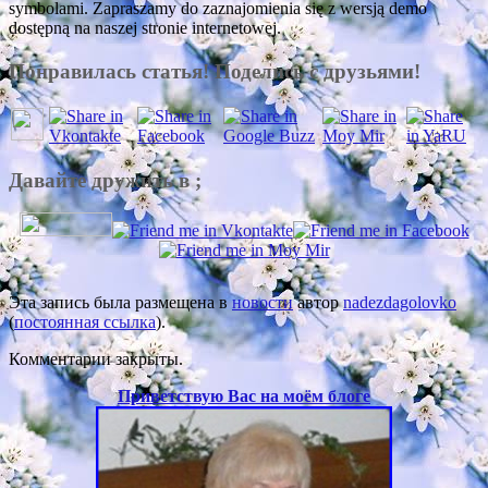
symbolami. Zapraszamy do zaznajomienia się z wersją demo
dostępną na naszej stronie internetowej.
Понравилась статья! Поделись с друзьями!
Давайте дружить в ;
Эта запись была размещена в
новости
автор
nadezdagolovko
(
постоянная ссылка
).
Комментарии закрыты.
Приветствую Вас на моём блоге