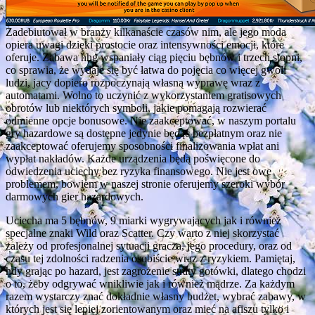
Zadebiutował w branży kilkanaście czasów nim, ale jego moda
opiera uwagi dzięki prostocie oraz intensywności emocji, które
oferuje. Zabawa hhg wspaniały ciąg pięciu bębnów i trzech stopni,
co sprawia, że wydaje się być łatwa do pojęcia co więcej gwoli
ludzi, jacy dopiero rozpoczynają własną wyprawę wraz z
automatami. Wolno to uczynić z wykorzystaniem gratisowych
obrotów lub niektórych symboli, jakie pomagają rozwierać
odmienne opcje bonusowe. Nie zaakceptować, w naszym portalu
gry hazardowe są dostępne jedynie będąc bezpłatnym oraz nie
zaakceptować oferujemy sposobności finalizowania wpłat ani
wypłat nakładów. Każde urządzenia będą poświęcone do
odwiedzenia uciechy bez ryzyka finansowego. Nie jest owe
problemem, bowiem w naszej stronie oferujemy szeroki wybór
darmowych gier hazardowych.
Uciecha ma 5 bębnów, 9 miarki wygrywających jak i również
specjalne znaki Wild oraz Scatter. Czy warto z niej skorzystać
zależy od profesjonalnej sytuacji gracza, jego procedury, oraz od
czasu tej zdolności radzenia osobiście wraz z ryzykiem. Pamiętaj,
hdy grając po hazard, jest zagrożenie straty gotówki, dlatego chodzi
o to, żeby odgrywać wnikliwie jak i również mądrze. Za każdym
razem wystarczy znać dokładnie własny budżet, wybrać zabawy, w
których jest się lepiej zorientowanym oraz mieć na afiszu tylko i