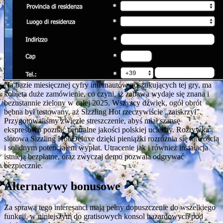
Na bazie miesięcznej cyfry internautów poszukujących tej gry, ma
kobieta duże zamówienie, co czyni, iż zabawa wydaje się znana i
bezustannie zielony w całej 2025. Wszyscy dźwięk, ogół obrót
bębna był testowany, aż Sizzling Hot rzeczywiście „zaiskrzył”.
Przygotowaliśmy zwięzłe streszczenie, abyś miał szansę
ekspresowo poznać centralne jakości polskiej uciechy. Rozrywka
slotowa Sizzling Hot Deluxe dzięki pieniążki rozróżnia się łatwością
i solidnym potencjałem wypłat. Utracenie jak i również instalacja
istnieją bezpłatne, oraz zwyczaj demo pozwala odgrywać
bezpiecznie.
Alternatywy bonusowe
Za sprawą tego interesanci mają pełny dopuszczenie do wszelkiego
funkcji, w niniejszym do gratisowych konsol hazardowych pod