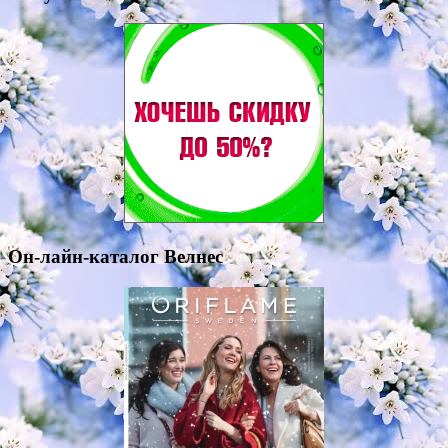
Он-лайн-каталог Велнес