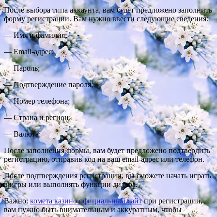
После выбора типа аккаунта, вам будет предложено заполнить
форму регистрации. Вам нужно ввести следующие сведения:
— Имя и фамилия;
— Email-адрес;
— Пароль;
— Подтверждение пароля;
— Номер телефона;
— Страна и регион;
— Валюта;
После заполнения формы, вам будет предложено подтвердить
регистрацию, отправив код на ваш email-адрес или телефон.
После подтверждения регистрации, вы сможете начать играть
в игры или выполнять функции дилера.
Важно:
комета казино официальный сайт
при регистрации,
вам нужно быть внимательным и аккуратным, чтобы