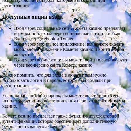
используя логин и пароль, которые вы создали при
регистрации.
Доступные опции входа
Вход через социальные сети: Комета казино предлагает
возможность входа через социальные сети, такие как
Вконтакте, Facebook и Twitter.
Вход через мобильное приложение: вы можете скачать
мобильное приложение Кометы казино и войти в свой
аккаунт.
Вход через веб-версию: вы можете войти в свой аккаунт
через веб-версию сайта Кометы казино.
Важно помнить, что для входа в аккаунт вам нужно
использовать логин и пароль, которые вы создали при
регистрации.
Если вы забыли свой пароль, вы можете восстановить его,
используя функцию восстановления пароля на сайте Кометы
казино.
Комета казино предлагает также функцию двухфакторной
аутентификации, которая обеспечивает дополнительную
безопасность вашего аккаунта.