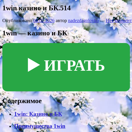
1win казино и БК.514
Опубликовано
05.02.2026
автор
nadezdagolovko
—
Нет коммент
1win — казино и БК
▶️ ИГРАТЬ
Содержимое
1win: Казино и БК
Преимущества 1win