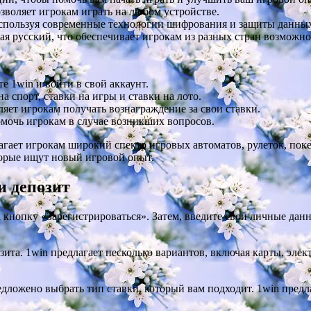
зволяет игрокам играть на любом устройстве.
 используя современные технологии шифрования и защиты данны
я русский, что обеспечивает игрокам из разных стран возможнос
е 1win и войти в свой аккаунт.
а спорт, ставки на игры и ставки на лото.
ляет игрокам получать вознаграждение за свои ставки.
омочь игрокам в случае возникших вопросов.
агает игрокам широкий спектр игровых автоматов, рулеток, пок
торые ищут новый игровой опыт.
и депозит
 кнопку «Зарегистрироваться». Затем, введите свои личные дан
зита. 1win предлагает несколько вариантов, включая карты, эле
дложено выбрать тип ставки, который вам подходит. 1win предла