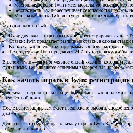
Мобильная версия: 1win имеет мобильную версию, что по
Безопасность: 1win обеспечивает безопасность игроков,
Многоязычность: 1win доступен на многих языках, включа
Функции казино 1win:
Вход: для начала игры вам нужно зарегистрироваться на сайт
Ставки: 1win предлагает различные ставки, включая ставки н
Кэшбэк: 1win предлагает программу кэшбэка, которая позво
Техподдержка: 1win предлагает 24/7 техподдержку, чтобы п
В целом, 1win — это популярное онлайн-казино, которое предл
функциями, 1win является отличным выбором для игроков, ко
Как начать играть в 1win: регистрация 
Для начала, перейдите на официальный сайт 1win и нажмите на
электронной почты.
После регистрации, вам будет предложено выбрать способ депо
удобен.
Депозит — это первый шаг к началу игры в 1win. Вам будет пре
киберспорт и казино.