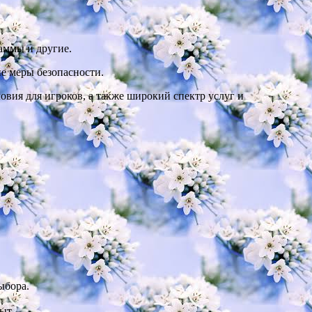
аммы и другие.
е меры безопасности.
овия для игроков, а также широкий спектр услуг и
ыбора.
ыт.