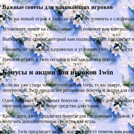
Важные советы для начинающих игроков
Если вы новый игрок в 1win, то вам стоит помнить о следующи
Установите лимит на свои ставки. Это поможет вам контролиро
Выберите тип ставки, который вам подходит. 1win предлагает н
Наконец, не забывайте о правилах и условиях 1win. Они могут 
Начните играть в 1win сегодня и наслаждайтесь игрой!
Бонусы и акции для игроков 1win
Если вы уже стали частью сообщества 1win, то вы знаете, что 
интересной, 1win предлагает различные бонусы и акции для св
Один из самых популярных бонусов — это бонус для новых игр
получить дополнительные средства для ставок.
Кроме того, 1win предлагает бонусы для постоянных игроков. 
получать дополнительные средства для игры.
Также, 1win предлагает акции, которые могут помочь вам выи