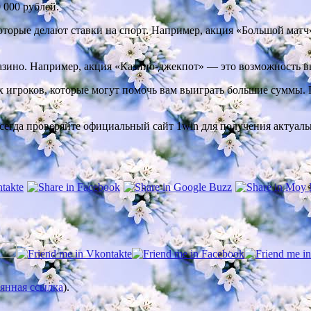
 000 рублей.
оторые делают ставки на спорт. Например, акция «Большой матч
казино. Например, акция «Казино-джекпот» — это возможность выи
х игроков, которые могут помочь вам выиграть большие суммы. П
 всегда проверяйте официальный сайт 1win для получения актуа
янная ссылка
).