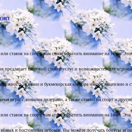
озит
или ставок на спорт, вам стоит обратить внимание на 1вин. Это
ая предлагает широкий спектр услуг и возможностей для игроков.
 надежность. Казино и букмекерская контора имеют лицензию и
ючая игры с живыми дилерами, а также ставки на спорт и другие
или ставок на спорт, вам стоит обратить внимание на 1вин. Это
новых и постоянных игроков. Вы можете получать бонусы за реги