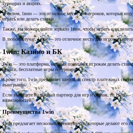
турнирах и акциях.
В целом, 1вин — это отличное место для игроков, которые ищут
играть или делать ставки.
Также, вы можете найти зеркало 1вин, чтобы играть или делать
В любом случае, 1вин — это отличное место для игроков, котор
1win: Казино и БК
1win — это платформа, которая позволяет игрокам делать ставк
деньги, бесплатные игры и турниры.
Кроме того, 1win предлагает широкий спектр платежных систем, в
выигрыши.
Если вы ищете надежный партнер для игр и ставок, то 1win — 
возможностей.
Преимущества 1win
1win предлагает несколько преимуществ, которые делают его п