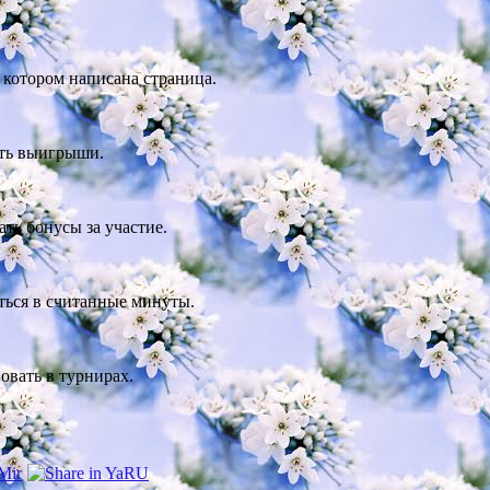
а котором написана страница.
ать выигрыши.
ть бонусы за участие.
ться в считанные минуты.
овать в турнирах.