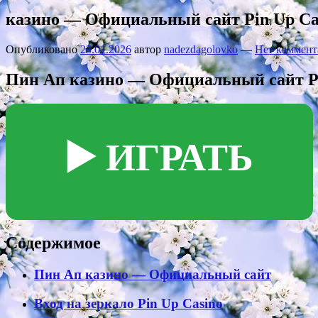
казино — Официальный сайт Pin Up Casi
Опубликовано
23.01.2026
автор
nadezdagolovko
—
Нет коммент
Пин Ап казино — Официальный сайт Pin
▶️ ИГРАТЬ
Содержимое
Пин Ап казино — Официальный сайт
Вход на зеркало Pin Up Casino