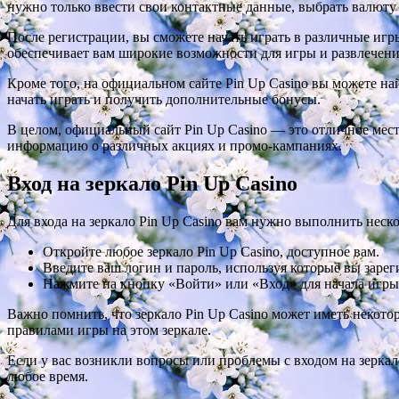
нужно только ввести свои контактные данные, выбрать валюту
После регистрации, вы сможете начать играть в различные игры
обеспечивает вам широкие возможности для игры и развлечени
Кроме того, на официальном сайте Pin Up Casino вы можете н
начать играть и получить дополнительные бонусы.
В целом, официальный сайт Pin Up Casino — это отличное мест
информацию о различных акциях и промо-кампаниях.
Вход на зеркало Pin Up Casino
Для входа на зеркало Pin Up Casino вам нужно выполнить неск
Откройте любое зеркало Pin Up Casino, доступное вам.
Введите ваш логин и пароль, используя которые вы зарег
Нажмите на кнопку «Войти» или «Вход» для начала игры
Важно помнить, что зеркало Pin Up Casino может иметь некото
правилами игры на этом зеркале.
Если у вас возникли вопросы или проблемы с входом на зеркал
любое время.