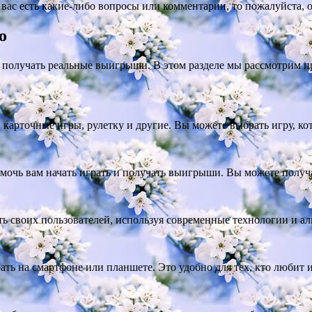
 вас есть какие-либо вопросы или комментарии, то пожалуйста, 
о
 и получать реальные выигрыши. В этом разделе мы рассмотрим 
карточные игры, рулетку и другие. Вы можете выбрать игру, кото
мочь вам начать играть и получать выигрыши. Вы можете получат
ть своих пользователей, используя современные технологии и а
ть на смартфоне или планшете. Это удобно для тех, кто любит и