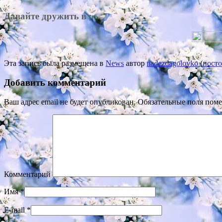
Давайте дружить в ;
Эта запись была размещена в
News
автор
nadezdagolovko
(
посто
Добавить комментарий
Ваш адрес email не будет опубликован.
Обязательные поля пом
Комментарий
Имя
*
E-mail
*