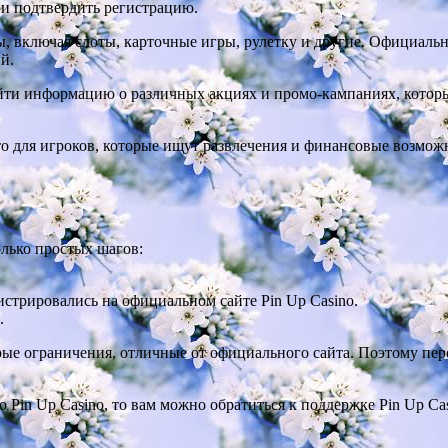
 и подтвердить регистрацию.
, включая слоты, карточные игры, рулетку и другие. Официальны
й.
айти информацию о различных акциях и промо-кампаниях, которы
о для игроков, которые ищут развлечения и финансовые возможн
олько простых шагов:
истрировались на официальном сайте Pin Up Casino.
.
рые ограничения, отличные от официального сайта. Поэтому пере
о Pin Up Casino, то вам можно обратиться к поддержке Pin Up C