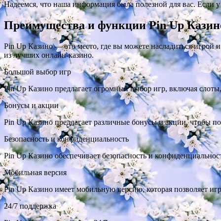
Надеемся, что наша информация была полезной для вас. Если у
Преимущества и функции Pin Up Казин
Pin Up Казино — это место, где вы можете насладиться игрой
из лучших онлайн-казино.
Большой выбор игр
Pin Up Казино предлагает огромный выбор игр, включая слоты, 
Бонусы и акции
Pin Up Казино предлагает различные бонусы и акции, чтобы по
Безопасность и конфиденциальность
Pin Up Казино обеспечивает безопасность и конфиденциальнос
Мобильная версия
Pin Up Казино имеет мобильную версию, которая позволяет игра
24/7 поддержка