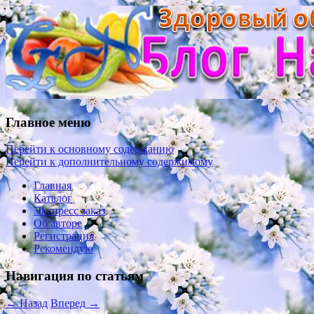
Zdorovii obraz jizni! Zdorovoe pitanie!
http://nadgolbiz.com/
Главное меню
Перейти к основному содержанию
Перейти к дополнительному содержимому
Главная
Каталог
Экспресс заказ
Об авторе
Регистрация
Рекомендую
Навигация по статьям
←
Назад
Вперед
→