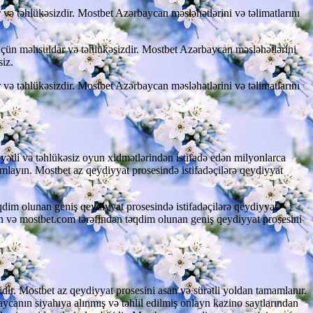
və təhlükəsizdir. Mostbet Azərbaycan məsləhətlərini və təlimatlarını
üçün məhsuldar və təhlükəsizdir. Mostbet Azərbaycan məsləhətlərini
siz.
və təhlükəsizdir. Mostbet Azərbaycan məsləhətlərini və təlimatlarını
ətli və təhlükəsiz oyun xidmətlərindən istifadə edən milyonlarca
amlayın. Mostbet az qeydiyyat prosesində istifadəçilərə qeydiyyat
əqdim olunan geniş qeydiyyat prosesində istifadəçilərə qeydiyyat
lun və mostbet.com tərəfindən təqdim olunan geniş qeydiyyat prosesini
dir. Mostbet az qeydiyyat prosesini asan və sürətli yoldan tamamlanır.
ycanın siyahıya alınmış və təhlil edilmiş onlayn kazino saytlarından