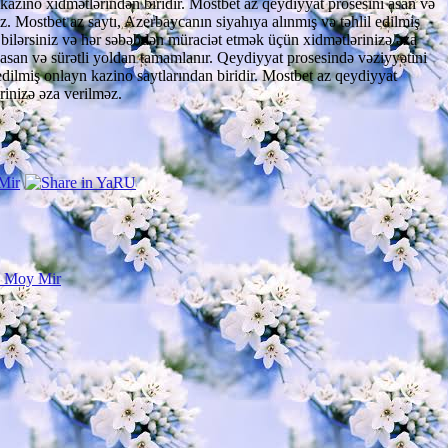
kazino xidmətlərindən biridir. Mostbet az qeydiyyat prosesini asan və
. Mostbet az saytı, Azerbaycanın siyahıya alınmış və təhlil edilmiş
ə bilərsiniz və hər səbəbdən müraciət etmək üçün xidmətlərinizə əza
i asan və sürətli yoldan tamamlanır. Qeydiyyat prosesində vəziyyətini
edilmiş onlayn kazino saytlarından biridir. Mostbet az qeydiyyat
rinizə əza verilməz.