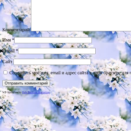
Комментарий
Имя
*
E-mail
*
Сайт
Сохранить моё имя, email и адрес сайта в этом браузере д
WP-SpamFree by
Pole Position Marketing