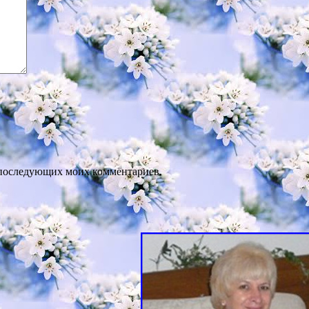
ля последующих моих комментариев.