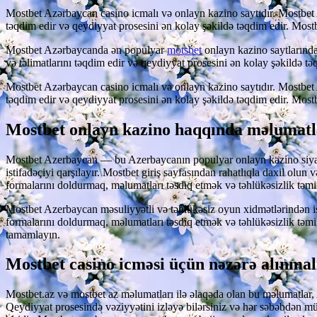
Mostbet Azərbaycan casino icmalı və onlayn kazino saytıdır. Mostbet 
təqdim edir və qeydiyyat prosesini ən kolay şəkildə təqdim edir. Most
Mostbet Azərbaycanda ən populyar
motsbet
onlayn kazino saytlarında
və təlimatlarını təqdim edir və qeydiyyat prosesini ən kolay şəkildə t
Mostbet Azərbaycan casino icmalı və onlayn kazino saytıdır. Mostbet 
təqdim edir və qeydiyyat prosesini ən kolay şəkildə təqdim edir. Most
Mostbet onlayn kazino haqqında məlumatl
Mostbet Azerbaycan — bu Azerbaycanın populyar onlayn kazino siyahıs
istifadəçiyi qarşılayır. Mostbet giriş sayfasından rahatlıqla daxil ol
formalarını doldurmaq, məlumatları təsdiq etmək və təhlükəsizlik təm
Mostbet Azerbaycan məsuliyyətli və təhlükəsiz oyun xidmətlərindən ist
formalarını doldurmaq, məlumatları təsdiq etmək və təhlükəsizlik təmi
tamamlayın.
Mostbet casino icməsi üçün nəzərə alınma
Mostbet.az və mostbet az məlumatları ilə əlaqəda olan bu məlumatlar, 
Qeydiyyat prosesində vəziyyətini izləyə bilərsiniz və hər səbəbdən mü