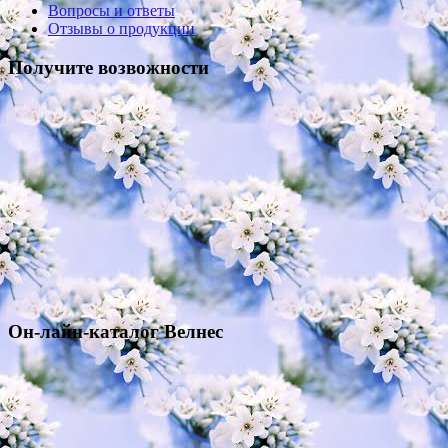
Вопросы и ответы
Отзывы о продукции
Получите возвожности
Он-лайн-каталог Велнес