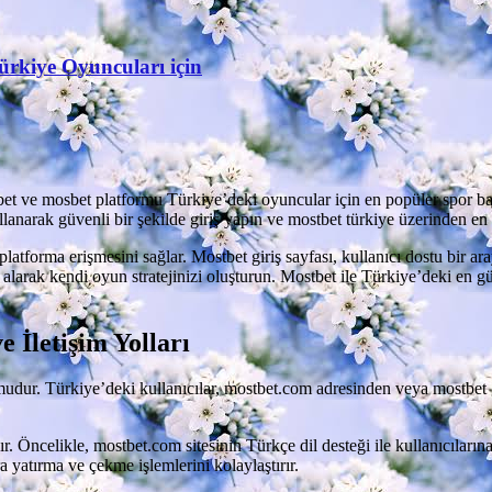
ürkiye Oyuncuları için
et ve mosbet platformu Türkiye’deki oyuncular için en popüler spor bahi
llanarak güvenli bir şekilde giriş yapın ve mostbet türkiye üzerinden en
e platforma erişmesini sağlar. Mostbet giriş sayfası, kullanıcı dostu bir 
alarak kendi oyun stratejinizi oluşturun. Mostbet ile Türkiye’deki en g
 İletişim Yolları
udur. Türkiye’deki kullanıcılar, mostbet.com adresinden veya mostbet g
 Öncelikle, mostbet.com sitesinin Türkçe dil desteği ile kullanıcılarına
 yatırma ve çekme işlemlerini kolaylaştırır.