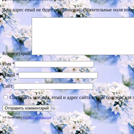
Ваш адрес email не будет опубликован.
Обязательные поля пом
Комментарий
Имя
*
E-mail
*
Сайт
Сохранить моё имя, email и адрес сайта в этом браузере д
WP-SpamFree by
Pole Position Marketing