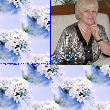
ветствую Вас на моём блоге