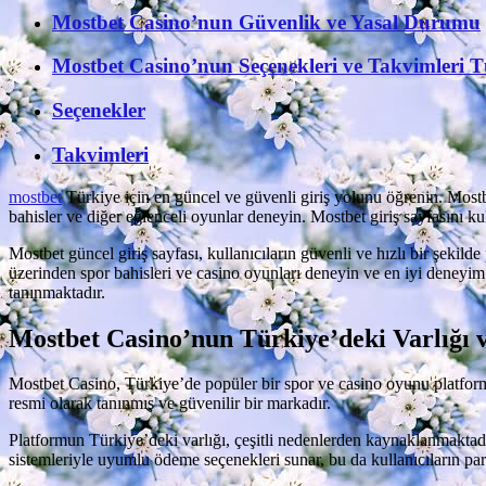
Mostbet Casino’nun Güvenlik ve Yasal Durumu
Mostbet Casino’nun Seçenekleri ve Takvimleri T
Seçenekler
Takvimleri
mostbet
Türkiye için en güncel ve güvenli giriş yolunu öğrenin. Mostb
bahisler ve diğer eğlenceli oyunlar deneyin. Mostbet giriş sayfasını ku
Mostbet güncel giriş sayfası, kullanıcıların güvenli ve hızlı bir şekild
üzerinden spor bahisleri ve casino oyunları deneyin ve en iyi deneyim 
tanınmaktadır.
Mostbet Casino’nun Türkiye’deki Varlığı ve
Mostbet Casino, Türkiye’de popüler bir spor ve casino oyunu platform
resmi olarak tanınmış ve güvenilir bir markadır.
Platformun Türkiye’deki varlığı, çeşitli nedenlerden kaynaklanmaktadır.
sistemleriyle uyumlu ödeme seçenekleri sunar, bu da kullanıcıların para