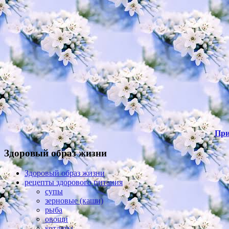
При
Здоровый образ жизни
Здоровый образ жизни
рецепты здорового питания
супы
зерновые (каши)
рыба
овощи
котлеты