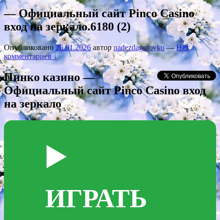
— Официальный сайт Pinco Casino
вход на зеркало.6180 (2)
Опубликовано
26.01.2026
автор
nadezdagolovko
—
Нет
комментариев ↓
Пинко казино —
Официальный сайт Pinco Casino вход
на зеркало
▶️
ИГРАТЬ