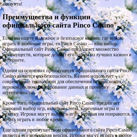
аккаунта!
Преимущества и функции
официального сайта Pinco Casino
Если вы ищете надежное и безопасное казино, где можно
играть в любимые игры, то Pinco Casino — ваш выбор.
Официальный сайт Pinco Casino предлагает множество
преимуществ, которые делают его одним из лучших казино в
интернете.
Одним из основных преимуществ официального сайта Pinco
Casino является его безопасность. Казино использует
современные технологии для обеспечения безопасности
игроков, включая шифрование данных и проверку
аутентичности.
Кроме того, официальный сайт Pinco Casino предлагает
широкий выбор игр, включая слоты, карточные игры и
рулетку. Игроки могут выбрать игру, которая им понравится, и
начать играть в любое время.
Еще одним преимуществом официального сайта Pinco Casino
является его мобильная версия. Игроки могут играть в любое