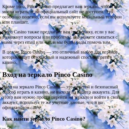
Кроме того, Pinco Casino предлагает вам зеркало, чтобы вы
могли играть, если официальный сайт не доступен. Это
особенно полезно, если вы используете мобильный телефон
или планшет.
Pinco Casino также предлагает вам поддержку, если у вас
возникнут вопросы или проблемы. Вы можете связаться с
нами через email или чат, и мы будем рады помочь вам.
В целом, Pinco Casino — это отличный выбор для игроков,
которые ищут безопасный и надежный способ играть в
казино.
Вход на зеркало Pinco Casino
Вход на зеркало Pinco Casino — это простой и безопасный
способ играть в казино, не выходя из вашего аккаунта. Для
этого вам нужно просто перейти на зеркало и войти в свой
аккаунт, используя те же учетные данные, что и на
официальном сайте.
Как найти зеркало Pinco Casino?