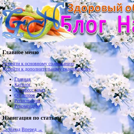
Zdorovii obraz jizni! Zdorovoe pitanie!
http://nadgolbiz.com/
Главное меню
Перейти к основному содержанию
Перейти к дополнительному содержимому
Главная
Каталог
Экспресс заказ
Об авторе
Регистрация
Рекомендую
Навигация по статьям
←
Назад
Вперед
→