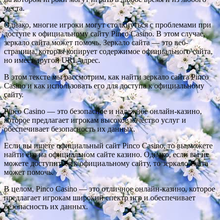
места.
Однако, многие игроки могут столкнуться с проблемами при
доступе к официальному сайту Pinco Casino. В этом случае,
зеркало сайта может помочь. Зеркало сайта — это веб-
страница, которая копирует содержимое официального сайта,
но имеет другой URL-адрес.
В этом тексте мы рассмотрим, как найти зеркало сайта Pinco
Casino и как использовать его для доступа к официальному
сайту.
Pinco Casino — это безопасное и надежное онлайн-казино,
которое предлагает игрокам высокое качество услуг и
обеспечивает безопасность их данных.
Если вы ищете официальный сайт Pinco Casino, то вы можете
найти его на официальном сайте казино. Однако, если вы не
можете доступиться к официальному сайту, то зеркало сайта
может помочь.
В целом, Pinco Casino — это отличное онлайн-казино, которое
предлагает игрокам широкий спектр игр и обеспечивает
безопасность их данных.