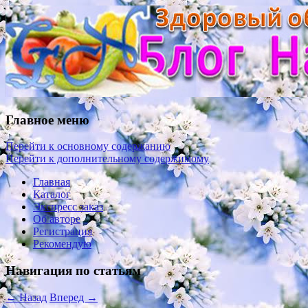
Zdorovii obraz jizni! Zdorovoe pitanie!
http://nadgolbiz.com/
Главное меню
Перейти к основному содержанию
Перейти к дополнительному содержимому
Главная
Каталог
Экспресс заказ
Об авторе
Регистрация
Рекомендую
Навигация по статьям
←
Назад
Вперед
→