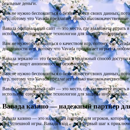
реальные деньги.
Вам не нужно беспокоиться о безопасности своих данных, пот
игр, потому что Vavada предлагает только высококачественные
Вавада официальный сайт — это место, где вы можете играть в
использует современные технологии для защиты информации.
Вам не нужно беспокоиться о качеством игр, потому что Vavad
доступности игр, потому что Vavada предлагает игры на любом
Вавада зеркало — это безопасный и надежный способ доступа к
которые ищут анонимность и безопасность.
Вам не нужно беспокоиться о безопасности своих данных, пот
игр, потому что Vavada предлагает только высококачественные
Вавада официальный сайт — это место, где вы можете играть в
использует современные технологии для защиты информации.
Вавада казино — надежный партнер дл
Вавада казино — это надежный партнер для игроков, которые и
для успешной игры. Вавада вход — это первый шаг к приключе