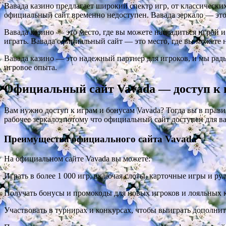
Вавада казино предлагает широкий спектр игр, от классически
официальный сайт временно недоступен. Вавада зеркало — это
Вавада казино — это место, где вы можете насладиться игрой
играть. Вавада официальный сайт — это место, где вы можете 
Вавада казино — это надежный партнер для игроков, и мы рады
игровое опыта.
Официальный сайт Vavada — доступ к 
Вам нужно доступ к играм и бонусам Vavada? Тогда вы в прав
рабочее зеркало, потому что официальный сайт доступен для ва
Преимущества официального сайта Vavada
На официальном сайте Vavada вы можете:
Играть в более 1 000 игр, включая слоты, карточные игры и ру
Получать бонусы и промокоды для новых игроков и лояльных 
Участвовать в турнирах и конкурсах, чтобы выиграть дополни