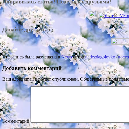
Понравилась статья! Поделись с друзьями!
Давайте дружить в ;
Эта запись была размещена в
News
автор
nadezdagolovko
(
посто
Добавить комментарий
Ваш адрес email не будет опубликован.
Обязательные поля пом
Комментарий