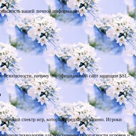
зопасность вашей личной информации.
я о безопасности, потому что официальный сайт защищен SSL-
о
 широкий спектр игр, который предлагает казино. Игроки
еменные технологии для обеспечения безопасности игроков и