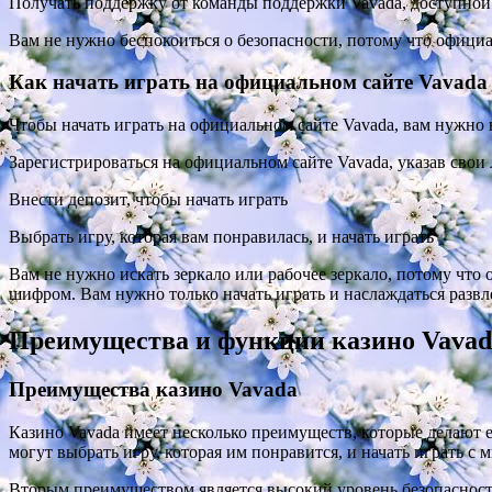
Получать поддержку от команды поддержки Vavada, доступной
Вам не нужно беспокоиться о безопасности, потому что офиц
Как начать играть на официальном сайте Vavada
Чтобы начать играть на официальном сайте Vavada, вам нужн
Зарегистрироваться на официальном сайте Vavada, указав сво
Внести депозит, чтобы начать играть
Выбрать игру, которая вам понравилась, и начать играть
Вам не нужно искать зеркало или рабочее зеркало, потому что
шифром. Вам нужно только начать играть и наслаждаться разв
Преимущества и функции казино Vavad
Преимущества казино Vavada
Казино Vavada имеет несколько преимуществ, которые делают 
могут выбрать игру, которая им понравится, и начать играть с
Вторым преимуществом является высокий уровень безопасности