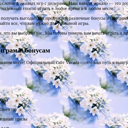
х слотов до живых игр с дилерами. Наш вавада зеркало — это д
 надежный способ играть в любое время и в любом месте.
 и получать выгоды. Мы предлагаем различные бонусы и програм
найти все, что вам нужно для успешной игры.
, что вы выбрали нас. Мы готовы помочь вам начать играть и п
играм и бонусам
ильном месте! Официальный сайт Vavada — это ваш путь к выигр
с.
летку
клиентов
тельные призы