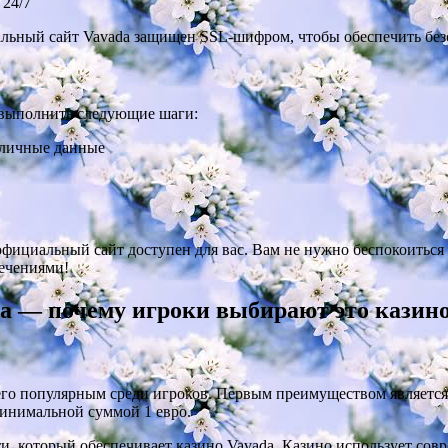
 24/7
иальный сайт Vavada защищен SSL-шифром, чтобы обеспечить бе
о выполнить следующие шаги:
и личные данные
 официальный сайт доступен для вас. Вам не нужно беспокоитьс
лечениями!
a — почему игроки выбирают это казин
его популярным среди игроков. Первым преимуществом является
 минимальной суммой 1 евро.
, который обеспечивает казино Vavada. Казино использует совр