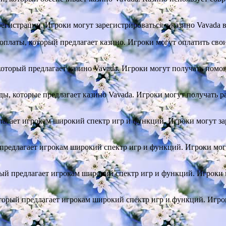
гистрации. Игроки могут зарегистрироваться в казино Vavada в
оплаты, который предлагает казино. Игроки могут оплатить сво
торый предлагает казино Vavada. Игроки могут получать помощь
, которые предлагает казино Vavada. Игроки могут получать р
агает игрокам широкий спектр игр и функций. Игроки могут зар
предлагает игрокам широкий спектр игр и функций. Игроки могу
ый предлагает игрокам широкий спектр игр и функций. Игроки мо
рый предлагает игрокам широкий спектр игр и функций. Игроки 