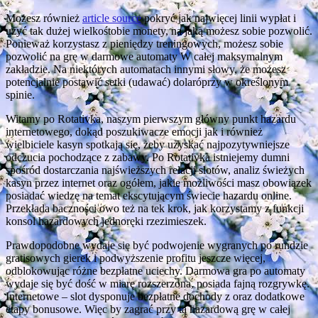
Możesz również
article source
pokryć jak najwięcej linii wypłat i
użyć tak dużej wielkośtobie monety, na jaką możesz sobie pozwolić.
Ponieważ korzystasz z pieniędzy treningowych, możesz sobie
pozwolić na grę w darmowe automaty W całej maksymalnym
zakładzie. Na niektórych automatach innymi słowy, że możesz
potencjalnie postawić setki (udawać) dolaróprzy w określonym
spinie.
Witamy po Rotativka, naszym pierwszym główny punkt hazardu
internetowego, dokąd poszukiwacze emocji jak i również
wielbiciele kasyn spotkają się, żeby uzyskać najpozytywniejsze
odczucia pochodzące z zabawy. Po Rotativka istniejemy dumni
spośród dostarczania najświeższych relacji slotów, analiz świeżych
kasyn przez internet oraz ogółem, jakie możliwości masz obowiązek
posiadać wiedzę na temat ekscytującym świecie hazardu online.
Przekłada baczności owo też na tek krok, jak korzystamy z funkcji
konsol hazardowych jednoręki rzezimieszek.
Prawdopodobne wydaje się być podwojenie wygranych po rundzie
gratisowych gierek i podwyższenie profitu jeszcze więcej,
odblokowując różne bezpłatne uciechy. Darmowa gra po automaty
wydaje się być dość w miarę rozszerzona, posiada fajną rozgrywkę.
Internetowe – slot dysponuje bezpłatne dochody z oraz dodatkowe
etapy bonusowe. Więc by zagrać przy tą hazardową grę w całej