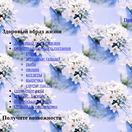
При
Здоровый образ жизни
Здоровый образ жизни
рецепты здорового питания
супы
зерновые (каши)
рыба
овощи
котлеты
выпечка
соусы, пасты
снижение веса
Вэлнэс, Бизнес
Вопросы и ответы
Отзывы о продукции
Получите возвожности