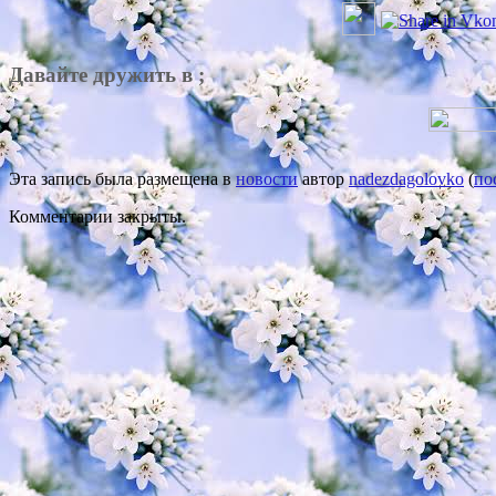
Давайте дружить в ;
Эта запись была размещена в
новости
автор
nadezdagolovko
(
по
Комментарии закрыты.