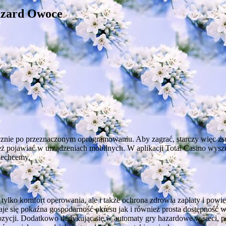
azard Owoce
cznie po przeznaczonym oprogramowaniu. Aby zagrać, starczy więc zs
 pojawiać w urządzeniach mobilnych. W aplikacji Total Casino wysz
 zechcemy.
tylko komfort operowania, ale i także ochrona zdrowia zapłaty i powie
e się pokaźna gospodarność okresu jak i również prosta dostępność 
zycji. Dodatkowo dedykując się w automaty gry hazardowe w sieci, po