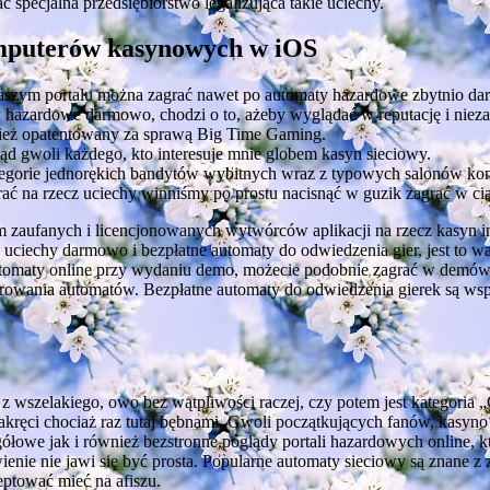
 specjalna przedsiębiorstwo legalizująca takie uciechy.
mputerów kasynowych w iOS
d naszym portalu można zagrać nawet po automaty hazardowe zbytnio 
 hazardowe darmowo, chodzi o to, ażeby wyglądać w reputację i niez
ież opatentowany za sprawą Big Time Gaming.
d gwoli każdego, kto interesuje mnie globem kasyn sieciowy.
egorie jednorękich bandytów wybitnych wraz z typowych salonów kons
ać na rzecz uciechy winniśmy po prostu nacisnąć w guzik zagrać w c
zaufanych i licencjonowanych wytwórców aplikacji na rzecz kasyn in
 uciechy darmowo i bezpłatne automaty do odwiedzenia gier, jest to wa
 automaty online przy wydaniu demo, możecie podobnie zagrać w demó
erowania automatów. Bezpłatne automaty do odwiedzenia gierek są wspa
az z wszelakiego, owo bez wątpliwości raczej, czy potem jest kategor
 zakręci chociaż raz tutaj bębnami. Gwoli początkujących fanów, kas
ółowe jak i również bezstronne poglądy portali hazardowych online, 
nie nie jawi się być prosta. Popularne automaty sieciowy są znane z z
ptować mieć na afiszu.