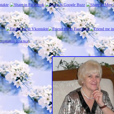
стоянная ссылка
).