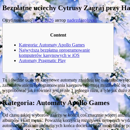
Bezpłatne uciechy Cytrusy Zagraj przy H
Опубликовано
08.02.2026
автор
nadezdagolovko
Content
Kategoria: Automaty Apollo Games
Najwyższa bezpłatna oprogramowanie
komputerów kasynowych w iOS
Automaty Pragmatic Play
Tu i ówdzie uciechy kasynowe automaty znajdują się osiągalne wyłą
zainstalowaniem oprogramowania kasynowego mają możliwość się też
wypróbować jak i również jest to nie 1 jednego razu, a tyle jak dużo
Kategoria: Automaty Apollo Games
Od czasu takiej wyborów zależy w końcu coś znacznie więcej aniżeli 
albumów i kart menu.. Poważną korzyścią rozgrywek netowych wydaj
automaty z brakiem niemających końca dociekań oraz modyfikacje po