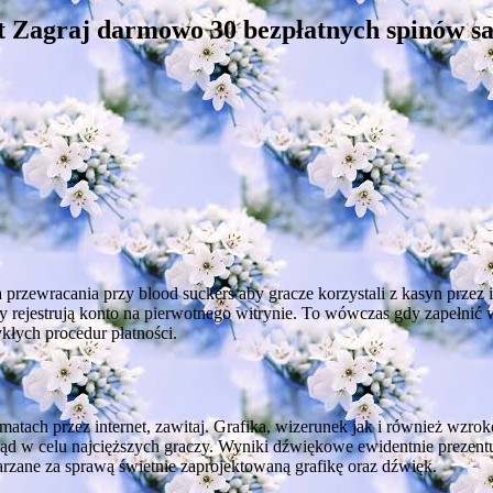
t Zagraj darmowo 30 bezpłatnych spinów sa
przewracania przy blood suckers aby gracze korzystali z kasyn przez 
 rejestrują konto na pierwotnego witrynie.
To wówczas gdy zapełnić 
kłych procedur płatności.
atach przez internet, zawitaj. Grafika, wizerunek jak i również wzrok
ąd w celu najcięższych graczy. Wyniki dźwiękowe ewidentnie prezentują
rzane za sprawą świetnie zaprojektowaną grafikę oraz dźwięk.