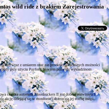
ntas wild ride z brakiem Zarejestrowania
internet wraz z umiarem oraz nie przekraczali własnych możności
wpłaty przy użyciu Payforit, bowiem pozwolą wykładzinom
owa cząstka automatu Bloodsuckers II jest dobrze rozwinięta i
 akcję dziejącą się w monitorze i dorzucają jej trochę magii.