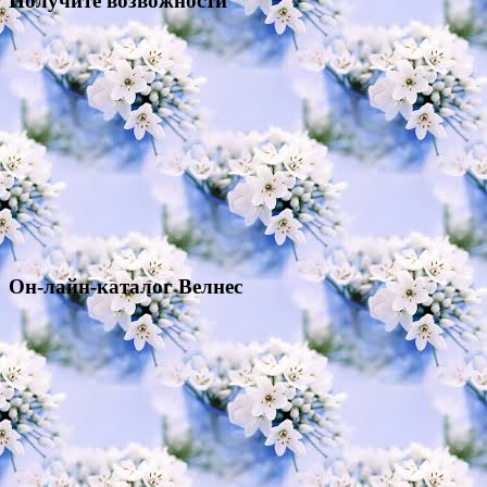
Получите возвожности
Он-лайн-каталог Велнес