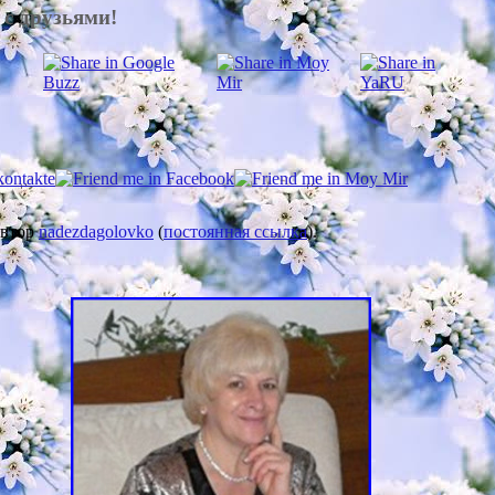
 с друзьями!
втор
nadezdagolovko
(
постоянная ссылка
).