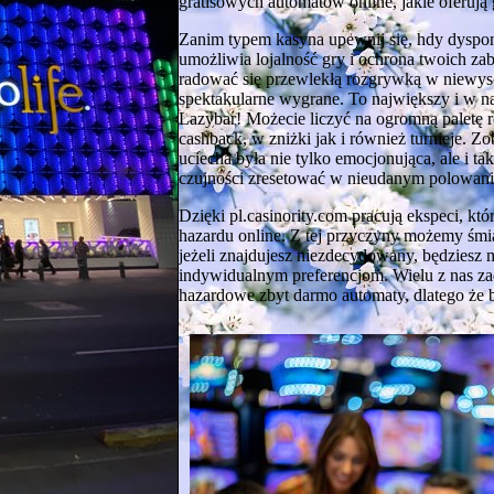
gratisowych automatów online, jakie oferują 
Zanim typem kasyna upewnij się, hdy dyspon
umożliwia lojalność gry i ochrona twoich 
radować się przewlekłą rozgrywką w niewys
spektakularne wygrane. To największy i w 
Lazybar! Możecie liczyć na ogromną paletę 
cashback, w zniżki jak i również turnieje. 
uciecha była nie tylko emocjonująca, ale i 
czujności zresetować w nieudanym polowani
Dzięki pl.casinority.com pracują ekspeci, kt
hazardu online. Z tej przyczyny możemy śmi
jeżeli znajdujesz niezdecydowany, będziesz
indywidualnym preferencjom. Wielu z nas za
hazardowe zbyt darmo automaty, dlatego że 