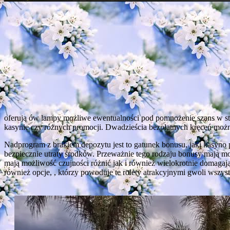
oferują ów lampy możliwe ewentualności pod pomnożenie szans w sta
kasynie czy różnych promocji. Dwadzieścia bezpłatnych kręceń można 
Nadprogram z brakiem depozytu jest to gatunek bonusu, jaki kasyn
bezpiecznie utraty środków. Przeważnie tego rodzaju bonusy mają 
mają możliwość czujności różnić jak i również wielokrotnie domaga
również opcje, , którzy powoduje te rolety atrakcyjnymi gwoli wsz