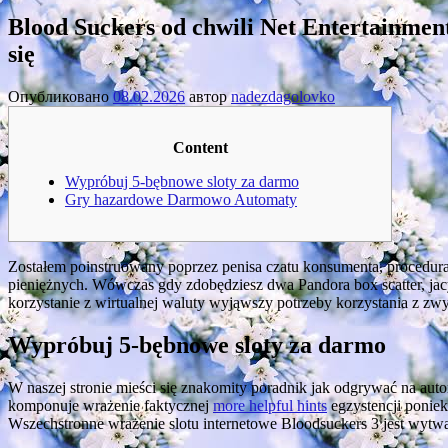
Blood Suckers od chwili Net Entertainmen
się
Опубликовано
08.02.2026
автор
nadezdagolovko
Content
Wypróbuj 5-bębnowe sloty za darmo
Gry hazardowe Darmowo Automaty
Zostałem poinstruowany poprzez penisa czatu konsumenta, procedura 
pieniężnych. Wówczas gdy zdobędziesz dwa Pandora box scatter, jacy
korzystanie z wirtualnej waluty wyjąwszy potrzeby korzystania z zwy
Wypróbuj 5-bębnowe sloty za darmo
W naszej stronie mieści się znakomity poradnik jak odgrywać na autom
komponuje wrażenie faktycznej
more helpful hints
egzystencji poniek
Wszechstronne wrażenie slotu internetowe Bloodsuckers 3 jest wytwa