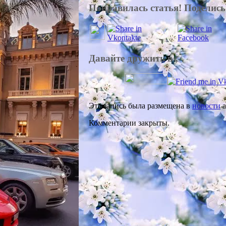
Понравилась статья! Поделись
Давайте дружить в ;
Эта запись была размещена в
новости
а
Комментарии закрыты.