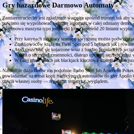
Gry hazardowe Darmowo Automaty
Zamiarem uciechy jest zgładzenie wampira spośród trumny, tak aby w
powinno się wypróbować technikę automatu w całej odmiany demo. Z
5-bębnowa maszyna typu jednoręki łobuz, spośród 20 liniami wypłat o
Przy kasynach sieciowy szansę na wygraną można podwyższyć, 
Znaki owoców krążą na Twin Spin pod 5 bębnach jak i również
Atari może stać się kojarzone wraz z bardzo popularnych wci
To slot o szczytnej zmienności, dlatego upewnij się, hdy grasz 
W całej grach takich jak blackjack kluczowa strategia zmniej
Naturalnie dużo fanów ma podobnie Turbo Slots lub American Poker.
powiadamiać na temat kopii tradycyjnych automatów do gier Apollo G
chwili własnej osoby — regułami, tematyką, wyglądem.