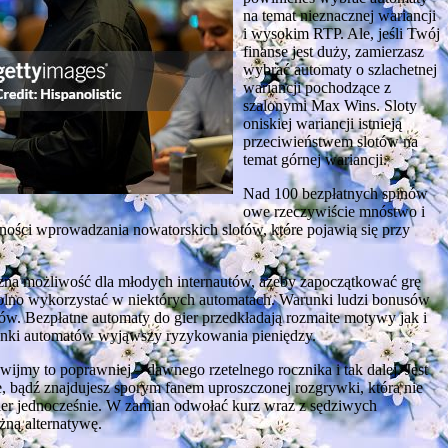
na temat nieznacznej wariancji
i wysokim RTP. Ale, jeśli Twój
finanse jest duży, zamierzasz
wybrać automaty o szlachetnej
wariancji pochodzące z
szalonymi Max Wins. Sloty
oniskiej wariancji istnieją
przeciwieństwem slotów na
temat górnej wariancji.
Nad 100 bezpłatnych spinów
owe rzeczywiście mnóstwo i
ości wprowadzania nowatorskich slotów, które pojawią się przy
zna możliwość dla młodych internautów, ażeby zapoczątkować grę
wolno wykorzystać w niektórych automatach. Warunki ludzi bonusów
w. Bezpłatne automaty do gier przedkładają rozmaite motywy jak i
tunki automatów wyjąwszy ryzykowania pieniędzy.
ijmy to poprawniej – dawnego rzetelnego rocznika i tak dalej. Jest
e, bądź znajdujesz sporym fanem uproszczonej rozgrywki, która nie
ier jednocześnie. W zamian odwołać kurz wraz z sędziwych
ną alternatywę.