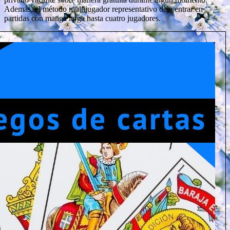
Además, el método multijugador representativo deja entrar en
partidas con manga larga hasta cuatro jugadores.