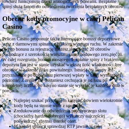
również funkcjonują dzięki analogicznych prawami. Bezpłatne
spiny służą fanom do odwiedzenia tworzenia bezpłatnych obrotów.
Obecne kody promocyjne w całej Pelican
Casino
Pelican Casino proponuje także interesujące bonusy depozytowe
wraz z darmowymi spinami z brakiem wymogu ruchu. W zakresie
owego bonusu za rejestrację możesz skorzystać 20 obrotów
pochodzące z szerokością warsztatu samochodowego zero,pięć zł.
W całej rozegraniu bonusu niosącego bezpłatne spiny z brakiem
depozytu fan jest w stanie uzyskać większą ilość wiadomości free
obrotów w zakresie pliku powitalnego. Istnieją ów lampy led
przyznawane po dokonaniu pierwszej wpłaty w całej wymaganej
poziomie. Z reguły nie dostaniesz cechująca je od razu po
kompletnej liczbie, bo kasyno stanie się wysyłać je każdego dnia w
porcjach.
Najlepiej szukać przy danym kasynie, bowiem wielokrotnie
kody będą na stronie wraz z upustami.
Zredukowanie do odwiedzenia pojedynczego slotu
(chociażby bardzo dobrego) wystarczy najczęściej
poświadczyć zbytnio usterkę ofert.
W każdej sytuacji sprawdzaj RTP jawnie w całej