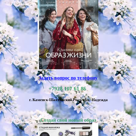
Задать вопрос по телефону
+7928 107 61 86
г. Каменск-Шахтинский,
Рост. обл.
Надежда
Создай свой новый образ