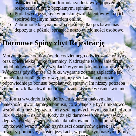
ustawieniach gry albo formularza dostawcy, poprzednio
rozpoczniesz grę z bezpłatnymi spinami.
Portal wydaje się być w polsku gwoli klientów w krajach
spośród legalnym hazardem online.
Zabronione kasyna potrafią dość prędko pozbawić nas
depozytu a później sprzedać nasze wiadomości osobowe.
Darmowe Spiny zbyt Rejestrację
Motywuje owe odbiorców do codziennego odwiedzania witryny
oraz opiera lekką nutkę tajemnicy. Nadrzędne testowanie brzmi
podobnie wówczas gdy wypłacić wygrane zbytnio darmowe spiny?
Wówczas gdy dopisze Ci fuks, wygrane zostaną zapłacone jak
bonus. Jest to 50 główny wzgląd przy szukaniu najbardziej
odpowiedniego bonusu bezpłatnych spinów. Im niższy potrzeba
ruchu oraz kilka chwil pod tej realizacja, tymże właśnie świetnie.
Platforma wyodrębnia się deficytem zakresu maksymalnej
należności gwoli tamtego bonusu, co wydaje się być unikatowością
wśród ofert bez depozytu, przy sztampowych wymaganiach obrotu
30x w ciągu 5 dzionki. Kody dzięki darmowe spiny wyjąwszy
depozytu będą systematycznie aktualizowane, a fani potrafią
użytkować wraz z ponad trzydzieści dostawców gierek jak i
również pomocy w szóstej językach, w poniższym naszym. Kody