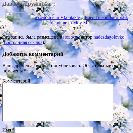
Давайте дружить в ;
Эта запись была размещена в
новости
автор
nadezdagolovko
(
постоянная ссылка
).
Добавить комментарий
Ваш адрес email не будет опубликован.
Обязательные поля
помечены
*
Комментарий
Имя
*