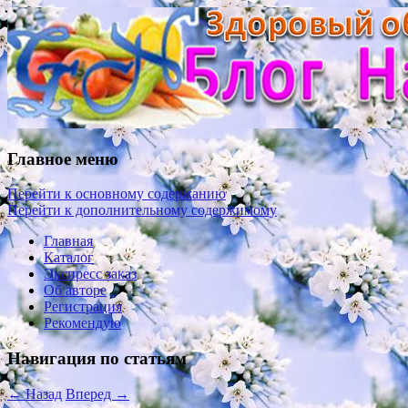
Zdorovii obraz jizni! Zdorovoe pitanie!
http://nadgolbiz.com/
Главное меню
Перейти к основному содержанию
Перейти к дополнительному содержимому
Главная
Каталог
Экспресс заказ
Об авторе
Регистрация
Рекомендую
Навигация по статьям
←
Назад
Вперед
→