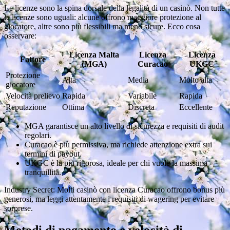
Le licenze sono la spina dorsale della legalità di un casinò. Non tutte
le licenze sono uguali: alcune offrono maggiore protezione al
giocatore, altre sono più flessibili ma meno sicure. Ecco cosa
osservare:
Licenza Malta
Licenza
Licenza
Fattore
(MGA)
Curacao
UKGC
Protezione
Alta
Media
Molto alta
giocatore
Velocità prelievo
Rapida
Variabile
Rapida
Reputazione
Ottima
Discreta
Eccellente
MGA garantisce un alto livello di sicurezza e requisiti di audit
regolari.
Curacao è più permissiva, ma richiede attenzione extra sui
termini di payout.
UKGC è la più rigorosa, ideale per chi vuole la massima
tranquillità.
Industry Secret: Molti casinò con licenza Curacao offrono bonus più
generosi, ma leggi attentamente i requisiti di wagering per evitare
sorprese.