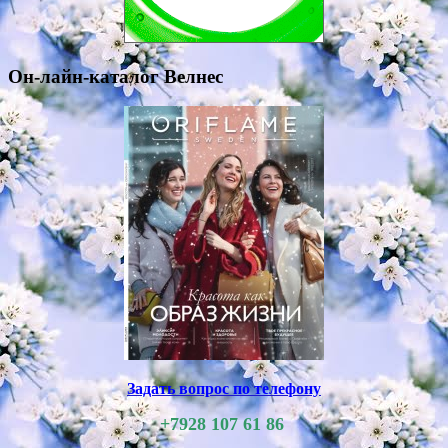
Он-лайн-каталог Велнес
Задать вопрос по телефону
+7928 107 61 86