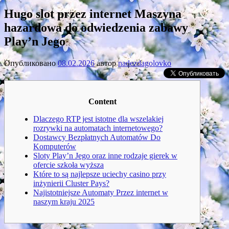
Hugo slot przez internet Maszyna
hazardowa do odwiedzenia zabawy
Play’n Jego
Опубликовано
08.02.2026
автор
nadezdagolovko
Content
Dlaczego RTP jest istotne dla wszelakiej
rozrywki na automatach internetowego?
Dostawcy Bezpłatnych Automatów Do
Komputerów
Sloty Play’n Jego oraz inne rodzaje gierek w
ofercie szkoła wyższa
Które to są najlepsze uciechy casino przy
inżynierii Cluster Pays?
Najistotniejsze Automaty Przez internet w
naszym kraju 2025