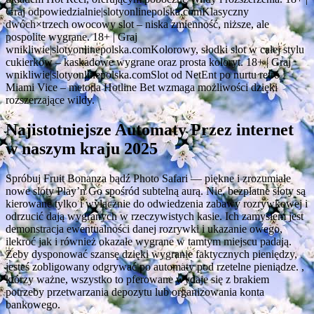
Graj odpowiedzialnie|slotyonlinepolska.comKlasyczny
dwóch×trzech owocowy slot – niska zmienność, niższe, ale
pospolite wygrane. 18+ | Graj
wnikliwie|slotyonlinepolska.comKolorowy, słodki slot w całej stylu
cukierków – kaskadowe wygrane oraz prosta koloryt. 18+ | Graj
wnikliwie|slotyonlinepolska.comSlot od NetEnt po nurtu retro
Miami Vice – metoda Hotline Bet wzmaga możliwości dzięki
rozszerzające wildy.
Najistotniejsze Automaty Przez internet
w naszym kraju 2025
Spróbuj Fruit Bonanza bądź Photo Safari — piękne i zrozumiałe
nowe sloty Play’n Go spośród subtelną aurą. Nie, bezpłatne sloty są
kierowane tylko i wyłącznie do odwiedzenia zabawy rozrywkowej i
odrzucić dają wygranych w rzeczywistych kasie. Ich zamysłem jest
demonstracja ewentualności danej rozrywki i ukazanie owego,
ilekroć jak i również okazałe wygrane w tamtym miejscu padają.
Żeby dysponować szansę dzięki wygranie faktycznych pieniędzy,
jesteś zobligowany odgrywać po automaty pod rzetelne pieniądze. ,
którzy ważne, wszystko to pferowane wydaje się z brakiem
potrzeby przetwarzania depozytu lub organizowania konta
bankowego.