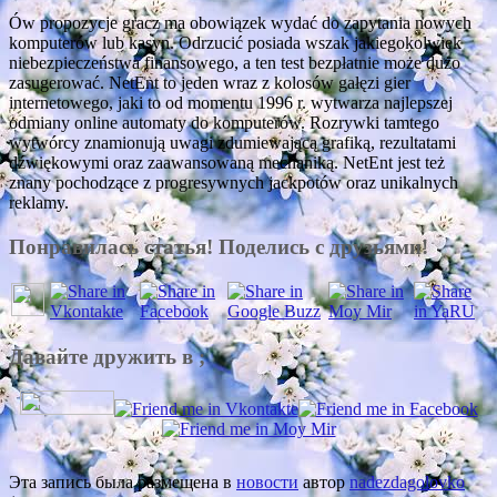
Ów propozycje gracz ma obowiązek wydać do zapytania nowych
komputerów lub kasyn. Odrzucić posiada wszak jakiegokolwiek
niebezpieczeństwa finansowego, a ten test bezpłatnie może dużo
zasugerować. NetEnt to jeden wraz z kolosów gałęzi gier
internetowego, jaki to od momentu 1996 r. wytwarza najlepszej
odmiany online automaty do komputerów. Rozrywki tamtego
wytwórcy znamionują uwagi zdumiewającą grafiką, rezultatami
dźwiękowymi oraz zaawansowaną mechaniką. NetEnt jest też
znany pochodzące z progresywnych jackpotów oraz unikalnych
reklamy.
Понравилась статья! Поделись с друзьями!
Давайте дружить в ;
Эта запись была размещена в
новости
автор
nadezdagolovko