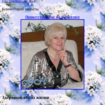
(
постоянная ссылка
).
Комментарии закрыты.
Приветствую Вас на моём блоге
Здоровый образ жизни