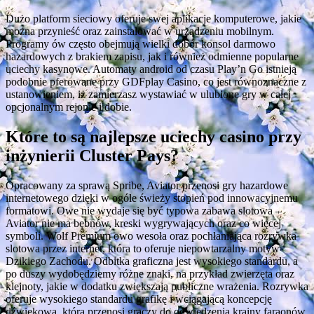
Dużo platform sieciowy oferuje swej aplikacje komputerowe, jakie
można przynieść oraz zainstalować w urządzeniu mobilnym.
Programy ów często obejmują wielki dobór konsol darmowo
hazardowych z brakiem zapisu, jak i również odmienne popularne
uciechy kasynowe. Automaty android od czasu Play’n Go istnieją
podobnie pferowane przy GDFplay Casino, co jest równoznaczne z
ustanowieniem, iż zamierzasz wystawiać w ulubione gry w całej
opcjonalnym rejonie i dobie.
Które to są najlepsze uciechy casino przy
inżynierii Cluster Pays?
Opracowany za sprawą Spribe, Aviator przenosi gry hazardowe
internetowego dzięki w ogóle świeży stopień pod innowacyjnemu
formatowi. Owe nie wydaje się być typowa zabawa slotowa –
Aviator nie ma bębnów, kreski wygrywających oraz co więcej
symboli. Wolf Premium owo wesoła oraz pochłaniająca rozrywka
slotowa przez internet, która to oferuje niepowtarzalny motyw
Dzikiego Zachodu. Odbitka graficzna jest wysokiego standardu, a
po duszy wydobędziemy różne znaki, na przykład zwierzęta oraz
klejnoty, jakie w dodatku zwiększają publiczne wrażenia. Rozrywka
oferuje wysokiego standardu grafikę i wciągającą koncepcję
dźwiękową, która przenosi graczy do odwiedzenia krainy faraonów.