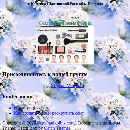
г. Каменск-Шахтинский,
Рост. обл.
Надежда
Создай свой новый образ
Присоединяйтесь к нашей группе
Footer menu
регистрация
Как создать сайт и раскрутить сайт
Copyright © 2026
http://nadgolbiz.com/
. Все права защищены.
Theme: Catch Box by
Catch Themes