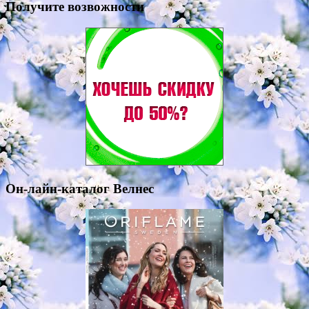
Получите возвожности
Он-лайн-каталог Велнес