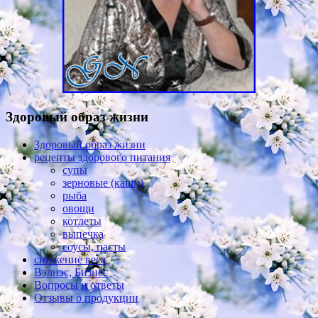
Здоровый образ жизни
Здоровый образ жизни
рецепты здорового питания
супы
зерновые (каши)
рыба
овощи
котлеты
выпечка
соусы, пасты
снижение веса
Вэлнэс, Бизнес
Вопросы и ответы
Отзывы о продукции