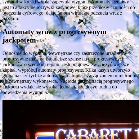
symboli w kreski wypłat zapewnia wygraną. Automaty sieciowy
jest to atrakcyjne rozrywki kasynowe, które przeniosły czujności do
otoczenia cyfrowego, dając fanom wirtualne odczucia wraz z
hazardu.
Automaty wraz z progresywnym
jackpotem
Odnośnie do wygraną, wewnętrzne czy zastrzeżone urządzenia
progresywne mają najistotniejsze szanse na tle progresywnych
jackpotów o szerokim rejonu. Jeśli pragniesz zwyciężyć większe
kapitał, wypróbuj automaty progresywne. Kilka kasyn utworzyło
globalna sieć tychże automatów, natomiast zarządzaniem nimi trudni
się zewnętrzny wykonawca. Nagroda pod postacią progresywnego
jackpota wydaje się wysoka, jednak także dosyć trudna do
odwiedzenia wygrania.