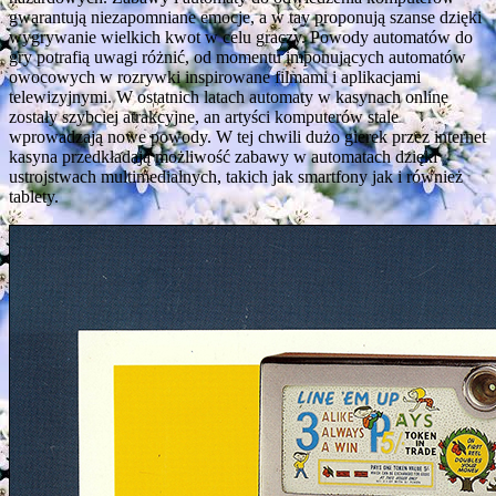
gwarantują niezapomniane emocje, a w tay proponują szanse dzięki
wygrywanie wielkich kwot w celu graczy. Powody automatów do
gry potrafią uwagi różnić, od momentu imponujących automatów
owocowych w rozrywki inspirowane filmami i aplikacjami
telewizyjnymi. W ostatnich latach automaty w kasynach online
zostały szybciej atrakcyjne, an artyści komputerów stale
wprowadzają nowe powody. W tej chwili dużo gierek przez internet
kasyna przedkładają możliwość zabawy w automatach dzięki
ustrojstwach multimedialnych, takich jak smartfony jak i również
tablety.