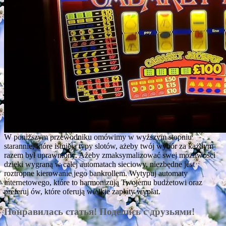
W poniższym przewodniku omówimy w wyższym stopniu
starannie, które istnieją typy slotów, ażeby twój wybór za każdym
razem był uprawniony. Ażeby zmaksymalizować swej możliwości
dzięki wygraną w całej automatach sieciowy, niezbędne jest
roztropne kierowanie jego bankrollem. Wytypuj automaty
internetowego, które to harmonizują Twojemu budżetowi oraz
preferuj ów, które oferują wielkie zapłaty wypłat.
Понравилась статья! Поделись с друзьями!