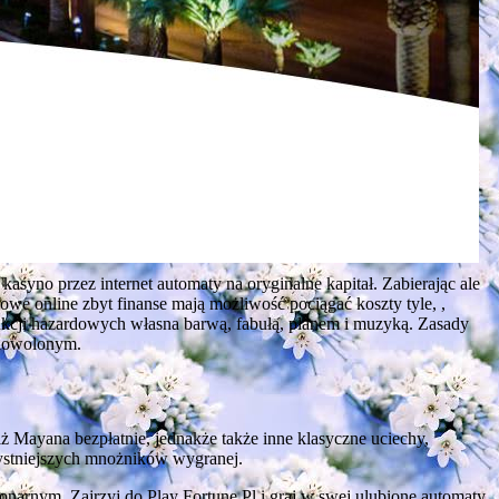
asyno przez internet automaty na oryginalne kapitał. Zabierając ale
e online zbyt finanse mają możliwość pociągać koszty tyle, ,
dukcji hazardowych własna barwą, fabułą, planem i muzyką. Zasady
adowolonym.
ż Mayana bezpłatnie, jednakże także inne klasyczne uciechy,
zystniejszych mnożników wygranej.
jonarnym. Zajrzyj do Play Fortune Pl i graj w swej ulubione automaty