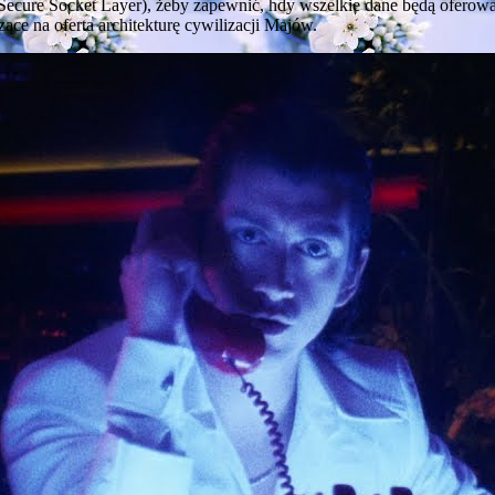
ecure Socket Layer), żeby zapewnić, hdy wszelkie dane będą oferow
ce na oferta architekturę cywilizacji Majów.