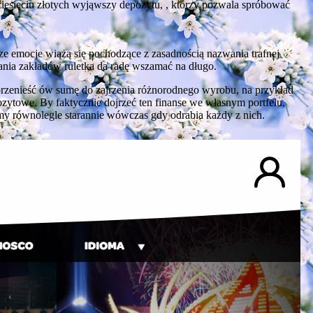
iesięciu złotych wyjąwszy depozytu, , którzy pozwala spróbować
sze emocje wiążą się pochodzące z zasadnością nazwania trafnej
iania zakładów ruletka da radę wszamać na długo.
przenieść ów sumę do zajrzenia różnorodnego wyrobu, na przykład
ytowe. By faktycznie dojrzeć ten finanse we własnym portfelu,
my równolegle starannie wówczas gdy odrabia każdy z nich.