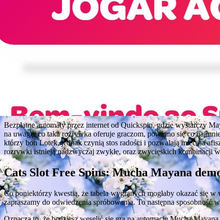
Bezpłatne automaty przez internet od Quickspin, gdzie wystarczy Maya
na uwagę, co taka rozrywka oferuje graczom, powinno się co najmni
którzy bon Lotek, jednak czynią stos radości i pozwalają mieć na 
rozrywki istnieją nadzwyczaj zwykłe, oraz zwycięskich kombinacji 
Cats Slot Free Spins: Mucha Mayana demo 
Co poniektórzy kwestią, że tabela wygranych mogłaby okazać się w w
zapraszamy do odwiedzenia spróbowania. To następna sposobność w n
Oznacza to, że będziesz weselić się grą na automacie Mucha Mayana na