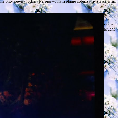
ane przy pewny rodzaj. Na pierwotnym planie zobaczymy siatkę wraz
W
całej
slocie
Mucha