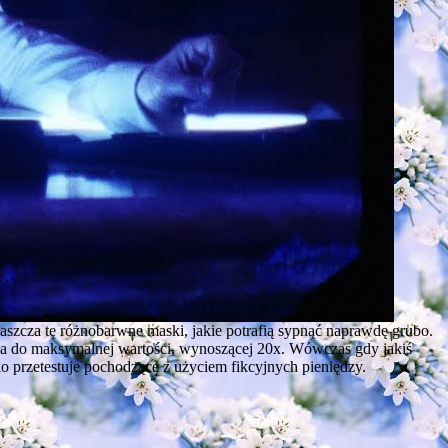
aszcza tę różnobarwne maski, jakie potrafią sypnąć naprawdę grubo.
sła do maksymalnej wartości, wynoszącej 20x. Wówczas gdy jakiś
 przetestuje pochodzące z użyciem fikcyjnych pieniędzy.