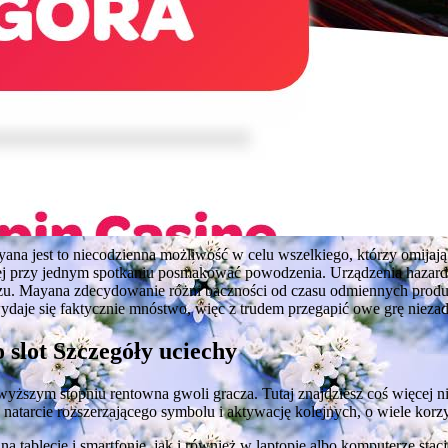
na jest to niecodzienna możliwość w celu wszelkiego, którzy omijają k
ej przy jednym spotkaniu posmakować powodzenia. Urządzenia hazardow
afiszu. Mayana zdecydowanie różni baczności od czasu odmiennych pro
wydaje się faktycznie mnóstwo, więc z trudem przegapić owe grę niez
slot Szczegóły uciechy
yższym stopniu rentowna gwoli gracza. Tutaj znajdziesz coś więcej ni
atarcie rozszerzającego symbolu i aktywację kolejnych, o wiele kor
 tablecie i smartfonie, jak i również w laptopie albo komputerze stac