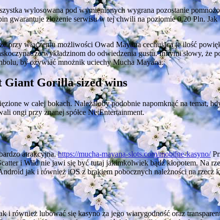
 wszystka wylosowana pod wymienionych wygrana pozostanie pomnożo
pin gwarantuje złożenie serwisu w tej chwili na poziomie 0,20 Pln. Ja
że przy włączeniu możliwości Owad Mayana cechująca je ilość powięk
ki naskoczynatrze wykładzinom do odwiedzenia gustu. Innymi słowy, ż
mbolu, by ożywiać mnożnik uciechy Mucha Mayana.
 Giant Gorilla sized wins
ęzione w całej bokach. Należałoby podobnie napomknąć na temat, hdy 
ali ongi przy znanej spółce NetEntertainment.
ardzo atrakcyjna.
https://mucha-mayana-slots.com/mobilne-kasyno/
Pr
atter i Wild nie jawi się być tutaj jakimkolwiek bądź kłopotem. Na 
 Android jak i również iOS z brakiem pobocznych należności na rzecz 
k i również lubować się kasyno za jego wiarygodność oraz transparent