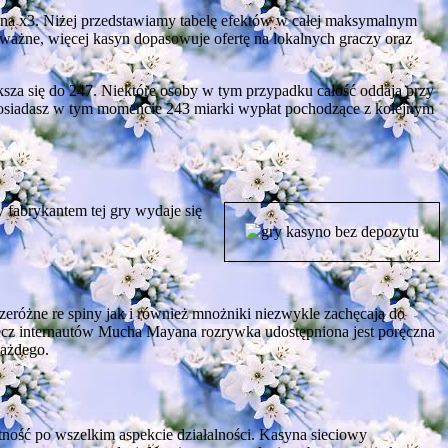
na x3. Niżej przedstawiamy tabelę efektów w całej maksymalnym
k ważne, więcej kasyn dopasowuje ofertę na lokalnych graczy oraz
sza się do 247. Niektóre osoby w tym przypadku całość oddają przy
e posiadasz w tym momencie 243 miarki wypłat pochodzące z kolejnym
fabrykantem tej gry wydaje się
zeróżne re spiny jak i również mnożniki niezwykle zachęcają do
rzecz internautów Mucha Mayana rozrywka udostępniona jest poręczna
każdego.
ność po wszelkim aspekcie działalności. Kasyna sieciowy