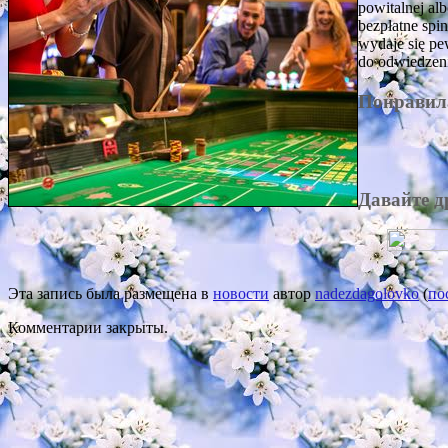
powitalnej al
bezpłatne spi
wydaje się pe
do odwiedzeni
Понравила
Давайте д
Эта запись была размещена в
новости
автор
nadezdagolovko
(
по
Комментарии закрыты.