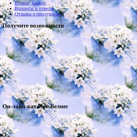
Вэлнэс, Бизнес
Вопросы и ответы
Отзывы о продукции
Получите возвожности
Он-лайн-каталог Велнес