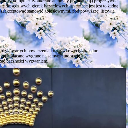
sobisty komputer. Konkretne automaty przedkładają progresywne
 do sędziwych gierek hazardowych, jest to nie jest jest to żadną
ie zaakceptować stanowić gołosłownymi, pod powyższej listowie
ardziej wartych powierzenia i rozrywkowych procedur.
nieją wypłacane wygrane na samym automacie.
azać baczności wyzwaniem.