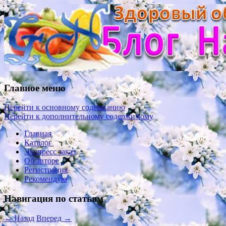
Zdorovii obraz jizni! Zdorovoe pitanie!
http://nadgolbiz.com/
Главное меню
Перейти к основному содержанию
Перейти к дополнительному содержимому
Главная
Каталог
Экспресс заказ
Об авторе
Регистрация
Рекомендую
Навигация по статьям
←
Назад
Вперед
→