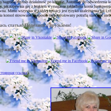
bo nagrodą zbytnio działalność po kasynie. Automaty do odwiedzenia 
ny, jak zapewnia grę z brakiem wymagania zakładania konta bankowe
wna. Mimo wszystko w każdej sytuacji jest ryzyko uzależnienia jak i
a konsol stosowane na sposób niekontrolowany potrafią stanowić nieb
сь статья! Поделись с друзьями!
ружить в ;
стоянная ссылка
).