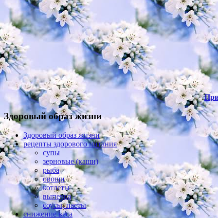
При
Здоровый образ жизни
Здоровый образ жизни
рецепты здорового питания
супы
зерновые (каши)
рыба
овощи
котлеты
выпечка
соусы, пасты
снижение веса