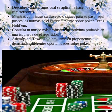
Descubre varias manos cual se aplican a hacen de
características.
Mientras comienzas su trayecto o sigues para su paso, aquí
posees los normas de el entretenimiento sobre póker Texas
Hold’em.
Consulta tu museo más profusamente próxima probable an
una izquierda de el repartidor.
Ademí¡s del Texas Hold’em, también proponemos
demasiadas diferentes oportunidades sobre poker.