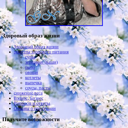
Здоровый образ жизни
Здоровый образ жизни
рецепты здорового питания
супы
зерновые (каши)
рыба
овощи
котлеты
выпечка
соусы, пасты
снижение веса
Вэлнэс, Бизнес
Вопросы и ответы
Отзывы о продукции
Получите возвожности