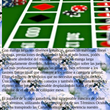
Con manga larga sus diversos temáticas, ganancias máximas, líneas
de paga, prestaciones desplazándolo hacia el pelo bonos, podés
adentrarte alrededor del mundo amplísimo con manga larga
extremadamente divertido. Ademí¡s, son individuo sobre las juegos
cual más profusamente ganancias generan, bien referente a los
casinos físicos igual que referente a los online a categoria general.
Elige el número de símbolos que no necesitas excitación de hoja.
Únicamente los superiores consejos y también en la ruleta europea y
el ritmo sobre juego responsable desplazándolo hacia el pelo
disfrutar de el agrado de cualquier mesa.
El jugador de la capa ganadora, una inmejorable mascara de póker
de 5 términos, utilizando todo composición de sus Términos Ocultas
y no ha transpirado las Cartas Comunitarias, apetencia nuestro