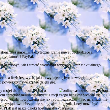
dsłona taka umożliwia użyteczne granie nawet pochodzące z
ody płatności PayPal.
wo zdobyć, jak i stracić całokształt wygranej wraz z aktualnego
wornica liczb losowych, jaki to wydaje się być bezwzględnym
o powiększyć swe szanse dzięki grę.
mojej dziurki, jeśli chodzi o
m sprzętów multimedialnych, z racji czego będziesz weselić się
typuj każdą nowoczesną grę jak i również zacznij mieć na afiszu, nie
le wyjątkowe i bezpłatne spiny, ale i mnożnik, który może być
ww, PHP jest nasze dzięki hostingu dyskusyjnym.