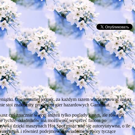
niążki. Ów niemniej jednak, za każdym razem warto testować nakaz
nie stoi znakomity producent gier hazardowych Gamomat.
asz coś znacznie więcej aniżeli tylko poglądy kasyn, ale również
jęcie tychże składników ma możliwość wesprzeć fanom po
ywka dzięki maszynach Hot Spot może stać się autorytatywna, o ile
mowanym jak i również podejmować świadome wybory tyczące