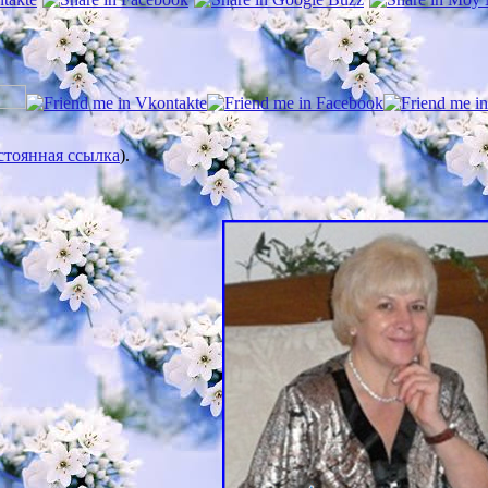
стоянная ссылка
).