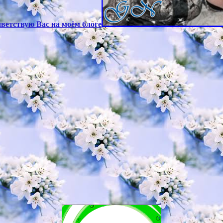
ветствую Вас на моём блоге