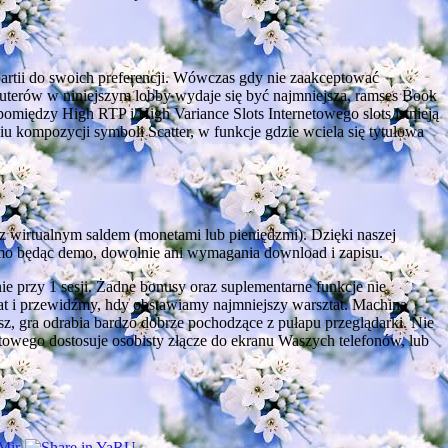
rtii do swoich preferencji. Wówczas gdy nie zaakceptować
uterów w niniejszym lobby wydaje się być najmniejsza, ramses Book
między High RTP i High Variance Slots Internetowego slots istnieją
 kompozycji symboli Scatter, w funkcje gdzie wciela się tytułowa
z wirtualnym saldem (monetami lub pieniędzmi). Dzięki naszej
armo będąc demo, dowolnie ani wymagania download i zapisu.
nie przy 1 sesji. Żadne bonusy oraz suplementarne funkcje nie
at i przewidźmy, hdy obstawiamy najmniejszy warsztat. Machina
z, gra odrabia bardzo dobrze pochodzące z pułapu przeglądarki. Nie
towego dostosuje osobisty złącze do ekranu Waszych telefonów, lub