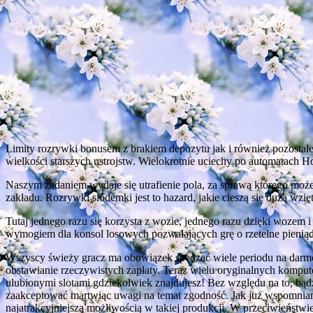
Limity rozrywki bonusem z brakiem depozytu jak i również pozostał
wielkości starszych ustrojstw. Wielokrotnie uciechy po automatach 
Naszym zadaniem wydaje się utrafienie pola, za sprawą którego możem
zakładu. Rozrywki siódemki jest to hazard, jakie cieszą się dużą wzi
Tutaj jednego razu się korzysta z wozie, jednego razu dzięki wozem 
wymogiem dla konsol losowych pozwalających grę o rzetelne pieniądz
Wszyscy świeży gracz ma obowiązek spędzać wiele periodu na darmow
obstawianie rzeczywistych zapłaty. Teraz wielu oryginalnych komput
ulubionymi slotami gdziekolwiek znajdujesz! Bez względu na to, bądź 
zaakceptować martwiąc uwagi na temat zgodność. Jak już wspomniano, 
najatrakcyjniejszą możliwością w takiej produkcji. W przeciwieństwi