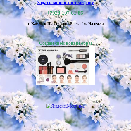
Задать вопрос по телефону
+7928 107 61 86
г. Каменск-Шахтинский,
Рост. обл.
Надежда
Создай свой новый образ