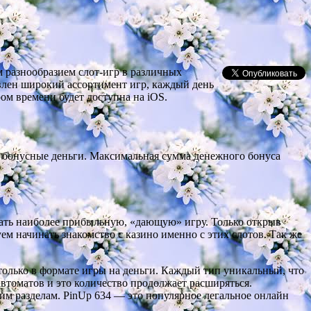
м разнообразием слот-игр в различных
авлен широкий ассортимент игр, каждый день
ом времени будет доступна на iOS.
й бонусные деньги. Максимальная сумма денежного бонуса
брать наиболее прибыльную, «дающую» игру. Только открыв
 начинать знакомство с казино именно с этих слотов. Так же
олько в формате игры на деньги. Каждый тип уникальный, что
втоматов и это количество продолжает расширяться.
ким разделам. PinUp 634 — это популярное легальное онлайн