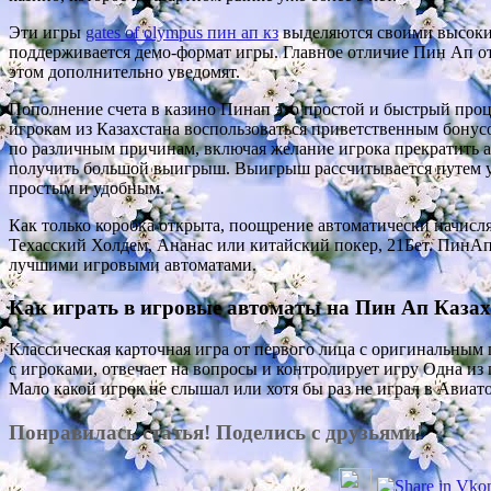
Эти игры
gates of olympus пин ап кз
выделяются своими высоким
поддерживается демо-формат игры. Главное отличие Пин Ап о
этом дополнительно уведомят.
Пополнение счета в казино Пинап это простой и быстрый проце
игрокам из Казахстана воспользоваться приветственным бонусо
по различным причинам, включая желание игрока прекратить 
получить большой выигрыш. Выигрыш рассчитывается путем ум
простым и удобным.
Как только коробка открыта, поощрение автоматически начисля
Техасский Холдем, Ананас или китайский покер, 21Бет. ПинАп
лучшими игровыми автоматами.
Как играть в игровые автоматы на Пин Ап Казах
Классическая карточная игра от первого лица с оригинальным
с игроками, отвечает на вопросы и контролирует игру Одна из п
Мало какой игрок не слышал или хотя бы раз не играл в Авиато
Понравилась статья! Поделись с друзьями!