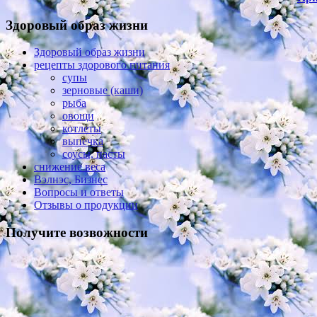
Здоровый образ жизни
Здоровый образ жизни
рецепты здорового питания
супы
зерновые (каши)
рыба
овощи
котлеты
выпечка
соусы, пасты
снижение веса
Вэлнэс, Бизнес
Вопросы и ответы
Отзывы о продукции
Получите возвожности