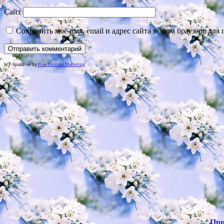
Сайт
Сохранить моё имя, email и адрес сайта в этом браузере д
WP-SpamFree by
Pole Position Marketing
При