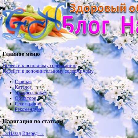
Zdorovii obraz jizni! Zdorovoe pitanie!
http://nadgolbiz.com/
Главное меню
Перейти к основному содержанию
Перейти к дополнительному содержимому
Главная
Каталог
Экспресс заказ
Об авторе
Регистрация
Рекомендую
Навигация по статьям
←
Назад
Вперед
→