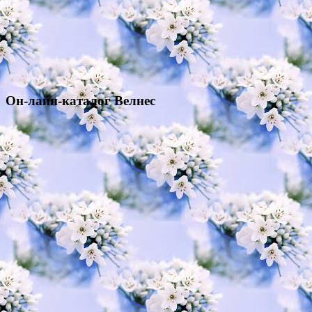
Он-лайн-каталог Велнес