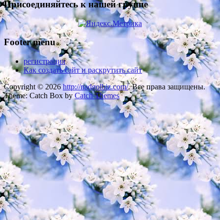
Присоединяйтесь к нашей группе
Footer menu
регистрация
Как создать сайт и раскрутить сайт
Copyright © 2026
http://nadgolbiz.com/
. Все права защищены.
Theme: Catch Box by
Catch Themes