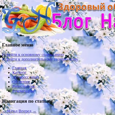
Zdorovii obraz jizni! Zdorovoe pitanie!
http://nadgolbiz.com/
Главное меню
Перейти к основному содержанию
Перейти к дополнительному содержимому
Главная
Каталог
Экспресс заказ
Об авторе
Регистрация
Рекомендую
Навигация по статьям
←
Назад
Вперед
→