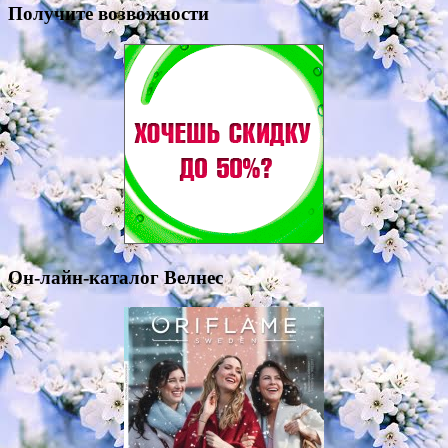
Получите возвожности
Он-лайн-каталог Велнес