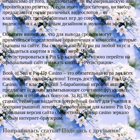
независимо от того, предпочитаете ли вы американскую или
европейскую рулетку. А если этого недостаточно, на выбор
предлагаются сотни различных видеослотов – от
классических трехбарабанных игр до современных
видеослотов с адаптивным дизайном и звуковыми эффектами.
Обратите внимание, что для вывода средств могут
применяться определенные ограничения и комиссии, которые
указаны на сайте. Вы сможете найти игры на любой вкус и
насладиться азартом в полной мере. Чтобы
зарегистрироваться в Pin Up казино, вам нужно перейти на
официальный сайт и нажать кнопку «Регистрация».
Book of Sun в Pin-Up Casino – это обязательная игра для всех
поклонников онлайн-казино! Теперь доступный в Pin-Up
Casino, этот классический 5-барабанный игровой автомат
предлагает игрокам захватывающее сочетание фруктовых
символов и отличных бонусов. За RUB, потраченных на
ставки, геймерам выдается лотерейный билет для участия в
беспроигрышной лотерее. Разработанная для казино Pin Up
мобильная версия сайта совместима с pin-up casino зеркало
любым интернет-браузером.
Понравилась статья! Поделись с друзьями!