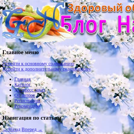
Zdorovii obraz jizni! Zdorovoe pitanie!
http://nadgolbiz.com/
Главное меню
Перейти к основному содержанию
Перейти к дополнительному содержимому
Главная
Каталог
Экспресс заказ
Об авторе
Регистрация
Рекомендую
Навигация по статьям
←
Назад
Вперед
→