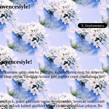
üvencesiyle!
Güvencesiyle!
 lisansına sahip olan bu platform, kullanıcılarına eşsiz bir deneyim
ke hitap ediyor. Özellikle Aviator gibi popüler crash oyunlarında %97
blackjack, poker gibi canlı casino oyunlarından, heyecan verici crash
up, yüksek kaliteli grafikler ve ses efektleriyle dikkat çekiyor. Bu