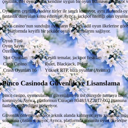
çeşitlilik, her oyuncunun kendine uygun bir oyun bulmasını sağlıyor 
Oyunların çeşitliliği sadece türler ile sınırlı kalmıyor, aynı zamanda oy
fantastik dünyaları konu ediniyor. Ayrıca, jackpot özelliği olan oyunl
pinco casino’nun sunduğu oyunların her biri, adil oyun ilkelerine gör
ve platformda keyifli bir şekilde oyun oynamalarını sağlıyor.
Oyun Türü
Oyun Sayısı
Özellikler
Slot Oyunları
9000+
Çeşitli temalar, jackpot fırsatları
Canlı Casino
415
Rulet, Blackjack, Poker
Crash Oyunları
86
Yüksek RTP, hızlı oyunlar (Aviator)
Pinco Casinoda Güvenlik ve Lisanslama
pinco casino, oyuncularının güvenliğini en üst düzeyde tutmaya özen gös
korunuyor. Ayrıca, platformun Curaçao 8048/JAZ2017-003 lisansına sahip
faaliyet gösterdiğini gösteriyor.
Güvenlik önlemleri sadece teknik alanda kalmıyor, aynı zamanda müşteri
sorununa çözüm sunuyor. Ayrıca, platformda sorumlu oyun ilkelerine 