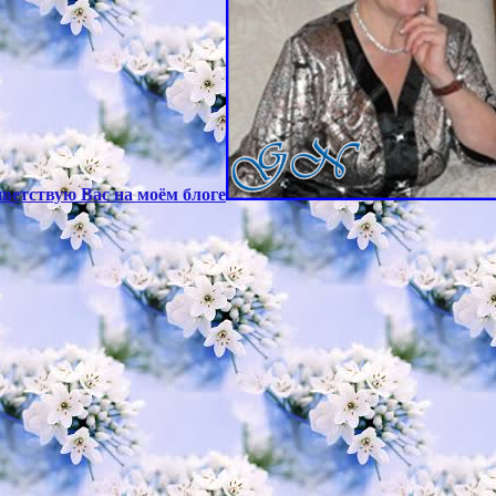
ветствую Вас на моём блоге