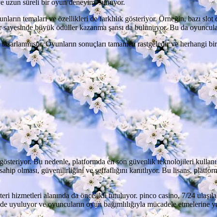
ve uzun süreli bir oyun deneyimi sunuyor.
unların temaları ve özellikleri de farklılık gösteriyor. Örneğin, bazı slot 
ar sayesinde büyük ödüller kazanma şansı da bulunuyor. Bu da oyuncuların
e tasarlanmıştır. Oyunların sonuçları tamamen rastgeledir ve herhangi b
teriyor. Bu nedenle, platformda en son güvenlik teknolojileri kullanılıyo
 olması, güvenilirliğini ve şeffaflığını kanıtlıyor. Bu lisans, platform
 hizmetleri alanında da öncelikli tutuluyor. pinco casino, 7/24 ulaşılab
de uyuluyor ve oyuncuların oyun bağımlılığıyla mücadele etmelerine y