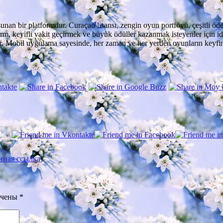
 sunan bir platformdur. Curaçao lisansı, zengin oyun portföyü, çeşitli ö
, keyifli vakit geçirmek ve büyük ödüller kazanmak isteyenler için idea
r. Mobil uygulama sayesinde, her zaman ve her yerden oyunların keyfini 
нная ссылка
).
ечены
*