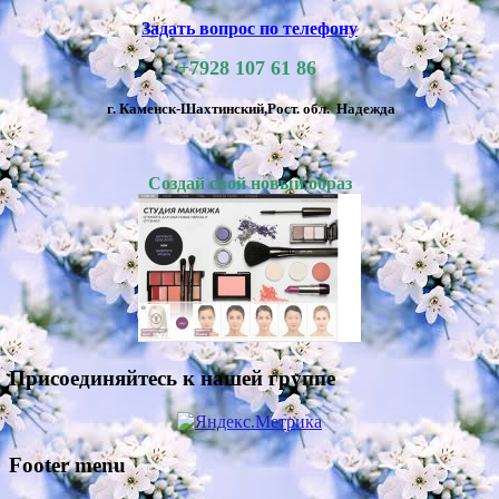
Задать вопрос по телефону
+7928 107 61 86
г. Каменск-Шахтинский,
Рост. обл.
Надежда
Создай свой новый образ
Присоединяйтесь к нашей группе
Footer menu