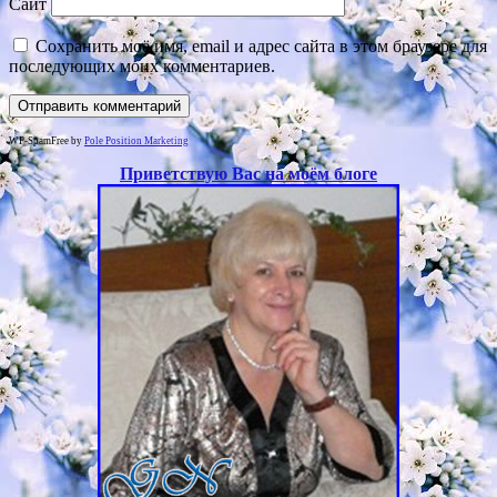
Сайт
Сохранить моё имя, email и адрес сайта в этом браузере для
последующих моих комментариев.
WP-SpamFree by
Pole Position Marketing
Приветствую Вас на моём блоге