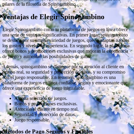
pilares de la filosofía de Spinogambino.
Ventajas de Elegir Spinogambino
Elegir Spinogambino como tu plataforma de juegos en línea ofrece
una serie de ventajas significativas. En primer lugar, spinogambino
se destaca por su amplia variedad de juegos, que se adaptan a todos
los gustos y niveles de experiencia. En segundo lugar, la plataforma
ofrece bonos y promociones exclusivas que mejoran la experiencia
de juego y aumentan las posibilidades de ganar.
Además, spinogambino se distingue por su atención al cliente en
tiempo real, su seguridad y protección de datos, y su compromiso
con el juego responsable. En resumen, spinogambino es una
plataforma de juegos en línea confiable, segura y emocionante que
ofrece una experiencia de juego inigualable.
Amplia selección de juegos.
Bonos y promociones exclusivas.
Atención al cliente en tiempo real.
Seguridad y protección de datos.
Juego responsable.
Métodos de Pago Seguros y Flexibles