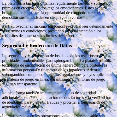
La plataforma también organiza regularmente torneos y sorteos con
premios en efectivo y otros regalos emocionantes. Estos eventos
brindan a los jugadores la oportunidad de competir entre sí y
demostrar sus habilidades en sus juegos favoritos.
Para aprovechar al máximo los bonos, es crucial leer detenidamente
los términos y condiciones, prestando especial atención a los
requisitos de apuesta y los límites de tiempo.
Seguridad y Protección de Datos
La seguridad y la protección de los datos de los usuarios son
prioridades fundamentales para spinogambino. La plataforma utiliza
tecnología de encriptación de última generación para proteger la
información personal y financiera de los jugadores. Además,
spinogambino cumple con todas las regulaciones y leyes aplicables
en materia de juego en línea, garantizando un entorno de juego
seguro y transparente.
La plataforma también implementa medidas de seguridad
adicionales, como la autenticación de dos factores y la verificación
de identidad, para prevenir fraudes y proteger a los usuarios de
actividades maliciosas.
La transparencia en las operaciones y el juego responsable son