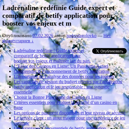
Ladrénaline redéfinie Guide expert et
comparatif de betify application pour
booster vos enjeux et m
Опубликовано
07.02.2026
автор
nadezdagolovko
—
Нет
комментариев ↓
Ladrénaline redéfinie : Guide expert et
comparatif de betify application pour
booster vos enjeux et maîtriser lart du pari.
L’Essor des Casinos en Ligne: Un Panorama Actuel
Comprendre le Fonctionnement de betify application
L’importance de l’analyse des données pour les joueurs
Les capacités de gestion du budget offertes par l’application
betify application et le jeu responsable : une synergie
essentielle
Choisir la Bonne Plateforme de Casino en Ligne
Critères essentiels pour évaluer la sécurité d’un casino en
ligne
Les options de paiement disponibles et leur niveau de sécurité
Le service client : un atout majeur pour une expérience de jeu
optimale
Les Avantages Concurrentiels de betify application