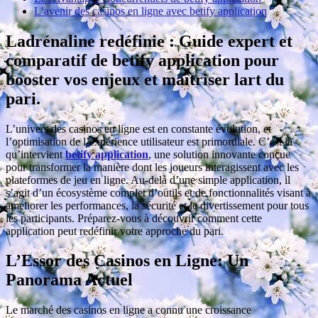
L’avenir des casinos en ligne avec betify application
Ladrénaline redéfinie : Guide expert et
comparatif de betify application pour
booster vos enjeux et maîtriser lart du
pari.
L’univers des casinos en ligne est en constante évolution, et
l’optimisation de l’expérience utilisateur est primordiale. C’est là
qu’intervient
betify application
, une solution innovante conçue
pour transformer la manière dont les joueurs interagissent avec les
plateformes de jeu en ligne. Au-delà d’une simple application, il
s’agit d’un écosystème complet d’outils et de fonctionnalités visant à
améliorer les performances, la sécurité et le divertissement pour tous
les participants. Préparez-vous à découvrir comment cette
application peut redéfinir votre approche du pari.
L’Essor des Casinos en Ligne: Un
Panorama Actuel
Le marché des casinos en ligne a connu une croissance