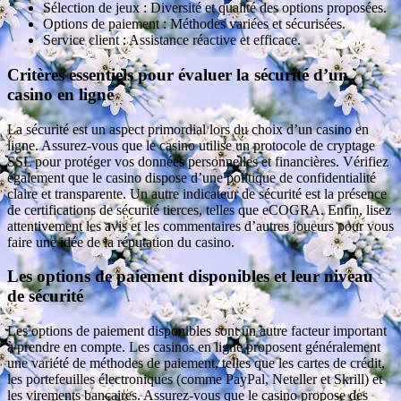
Sélection de jeux : Diversité et qualité des options proposées.
Options de paiement : Méthodes variées et sécurisées.
Service client : Assistance réactive et efficace.
Critères essentiels pour évaluer la sécurité d’un
casino en ligne
La sécurité est un aspect primordial lors du choix d’un casino en
ligne. Assurez-vous que le casino utilise un protocole de cryptage
SSL pour protéger vos données personnelles et financières. Vérifiez
également que le casino dispose d’une politique de confidentialité
claire et transparente. Un autre indicateur de sécurité est la présence
de certifications de sécurité tierces, telles que eCOGRA. Enfin, lisez
attentivement les avis et les commentaires d’autres joueurs pour vous
faire une idée de la réputation du casino.
Les options de paiement disponibles et leur niveau
de sécurité
Les options de paiement disponibles sont un autre facteur important
à prendre en compte. Les casinos en ligne proposent généralement
une variété de méthodes de paiement, telles que les cartes de crédit,
les portefeuilles électroniques (comme PayPal, Neteller et Skrill) et
les virements bancaires. Assurez-vous que le casino propose des