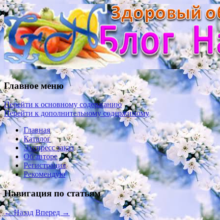
Zdorovii obraz jizni! Zdorovoe pitanie!
http://nadgolbiz.com/
Главное меню
Перейти к основному содержанию
Перейти к дополнительному содержимому
Главная
Каталог
Экспресс заказ
Об авторе
Регистрация
Рекомендую
Навигация по статьям
←
Назад
Вперед
→