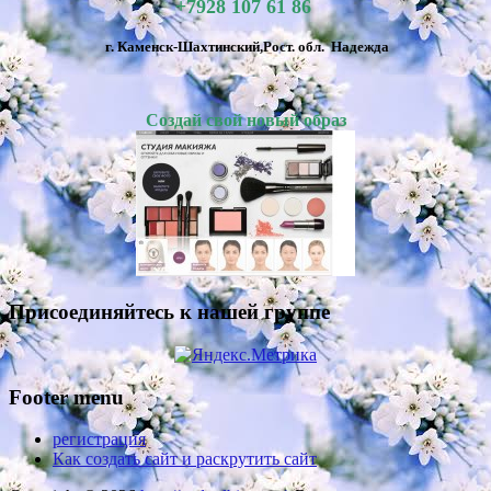
+7928 107 61 86
г. Каменск-Шахтинский,
Рост. обл.
Надежда
Создай свой новый образ
Присоединяйтесь к нашей группе
Footer menu
регистрация
Как создать сайт и раскрутить сайт