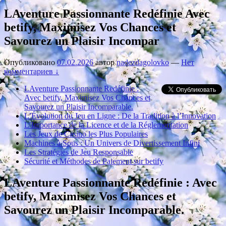
LAventure Passionnante Redéfinie Avec
betify, Maximisez Vos Chances et
Savourez un Plaisir Incompar
Опубликовано
07.02.2026
автор
nadezdagolovko
—
Нет
комментариев ↓
LAventure Passionnante Redéfinie :
Avec betify, Maximisez Vos Chances et
Savourez un Plaisir Incomparable.
L’Évolution du Jeu en Ligne : De la Tradition à l’Innovation
L’Importance de la Licence et de la Réglementation
Les Jeux de Casino les Plus Populaires
Machines à Sous : Un Univers de Divertissement Infini
Les Stratégies de Jeu Responsable
Sécurité et Méthodes de Paiement sur betify
LAventure Passionnante Redéfinie : Avec
betify, Maximisez Vos Chances et
Savourez un Plaisir Incomparable.