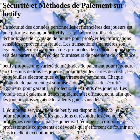
Sécurité et Méthodes de Paiement sur
betify
La sécurité des données personnelles et financières des joueurs est
une priorité absolue pour
betify
. La plateforme utilise des
technologies de cryptage de pointe pour protéger les informations
sensibles et prévenir la fraude. Les transactions financières sont
également sécurisées grâce à des protocoles de sécurité sophistiqués
et à des partenariats avec des fournisseurs de paiement de confiance.
betify propose une variété de méthodes de paiement pour répondre
aux besoins de tous les joueurs, notamment les cartes de crédit, les
portefeuilles électroniques et les virements bancaires. Chaque
méthode de paiement est soumise à des contrôles de sécurité
rigoureux pour garantir la protection des fonds des joueurs. Les
retraits sont également traités rapidement et efficacement, afin que
les joueurs puissent accéder à leurs gains sans délai.
L’équipe du service client de betify est disponible 24h/24 et 7j/7
pour répondre à toutes les questions et résoudre les éventuels
problèmes rencontrés par les joueurs. L’équipe est composée de
professionnels compétents et dévoués qui s’efforcent de fournir un
service client exceptionnel.