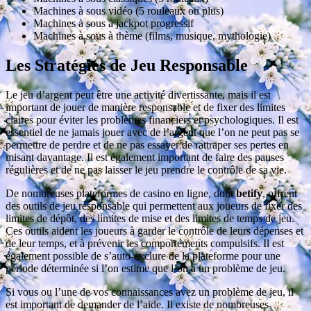
Machines à sous vidéo (5 rouleaux ou plus)
Machines à sous à jackpot progressif
Machines à sous à thème (films, musique, mythologie)
Les Stratégies de Jeu Responsable
Le jeu d’argent peut être une activité divertissante, mais il est
important de jouer de manière responsable et de fixer des limites
claires pour éviter les problèmes financiers et psychologiques. Il est
essentiel de ne jamais jouer avec de l’argent que l’on ne peut pas se
permettre de perdre et de ne pas essayer de rattraper ses pertes en
misant davantage. Il est également important de faire des pauses
régulières et de ne pas laisser le jeu prendre le contrôle de sa vie.
De nombreuses plateformes de casino en ligne, dont
betify
, offrent
des outils de jeu responsable qui permettent aux joueurs de fixer des
limites de dépôt, des limites de mise et des limites de temps de jeu.
Ces outils aident les joueurs à garder le contrôle de leurs dépenses et
de leur temps, et à prévenir les comportements compulsifs. Il est
également possible de s’auto-exclure de la plateforme pour une
période déterminée si l’on estime que l’on a un problème de jeu.
Si vous ou l’une de vos connaissances avez un problème de jeu, il
est important de demander de l’aide. Il existe de nombreuses