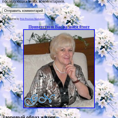
последующих моих комментариев.
WP-SpamFree by
Pole Position Marketing
Приветствую Вас на моём блоге
Здоровый образ жизни