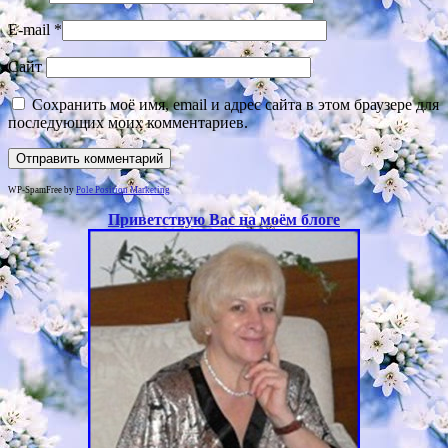
E-mail
*
Сайт
Сохранить моё имя, email и адрес сайта в этом браузере для
последующих моих комментариев.
WP-SpamFree by
Pole Position Marketing
Приветствую Вас на моём блоге