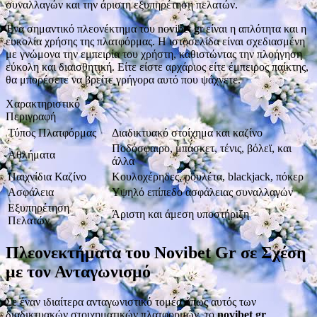
συναλλαγών και την άριστη εξυπηρέτηση πελατών.
Ένα σημαντικό πλεονέκτημα του novibet gr είναι η απλότητα και η
ευκολία χρήσης της πλατφόρμας. Η ιστοσελίδα είναι σχεδιασμένη
με γνώμονα την εμπειρία του χρήστη, καθιστώντας την πλοήγηση
εύκολη και διαισθητική. Είτε είστε αρχάριος είτε έμπειρος παίκτης,
θα μπορέσετε να βρείτε γρήγορα αυτό που ψάχνετε.
Χαρακτηριστικό
Περιγραφή
Τύπος Πλατφόρμας
Διαδικτυακό στοίχημα και καζίνο
Ποδόσφαιρο, μπάσκετ, τένις, βόλεϊ, και
Αθλήματα
άλλα
Παιχνίδια Καζίνο
Κουλοχέρηδες, ρουλέτα, blackjack, πόκερ
Ασφάλεια
Υψηλό επίπεδο ασφάλειας συναλλαγών
Εξυπηρέτηση
Άριστη και άμεση υποστήριξη
Πελατών
Πλεονεκτήματα του Novibet Gr σε Σχέση
με τον Ανταγωνισμό
Σε έναν ιδιαίτερα ανταγωνιστικό τομέα όπως αυτός των
διαδικτυακών στοιχηματικών πλατφορμών, το
novibet gr