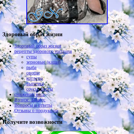
Здоровый образ жизни
Здоровый образ жизни
рецепты здорового питания
супы
зерновые (каши)
рыба
овощи
котлеты
выпечка
соусы, пасты
снижение веса
Вэлнэс, Бизнес
Вопросы и ответы
Отзывы о продукции
Получите возвожности