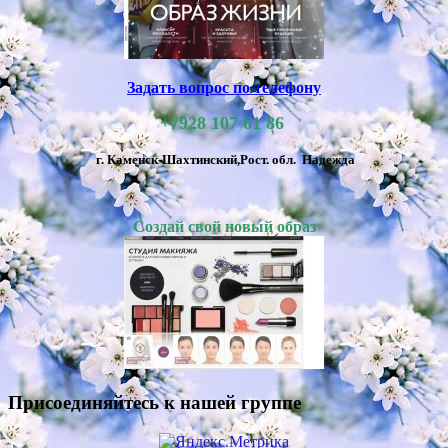
Задать вопрос по телефону
+7928 107 61 86
г. Каменск-Шахтинский,
Рост. обл.
Надежда
Создай свой новый образ
Присоединяйтесь к нашей группе