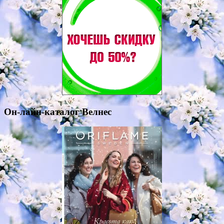
Он-лайн-каталог Велнес