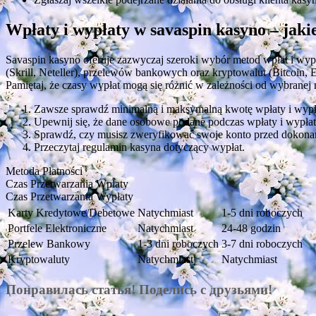
Wpłaty i wypłaty w savaspin kasyno – jaki
Savaspin kasyno oferuje zazwyczaj szeroki wybór metod wpłat i wypł
(Skrill, Neteller), przelewów bankowych oraz kryptowalut (Bitcoin, 
Pamiętaj, że czasy wypłat mogą się różnić w zależności od wybranej 
Zawsze sprawdź minimalną i maksymalną kwotę wpłaty i wypł
Upewnij się, że dane osobowe podane podczas wpłaty i wypłat
Sprawdź, czy musisz zweryfikować swoje konto przed dokonan
Przeczytaj regulamin kasyna dotyczący wypłat.
Metoda Płatności
Czas Przetwarzania Wpłaty
Czas Przetwarzania Wypłaty
Karty Kredytowe/Debetowe
Natychmiast
1-5 dni roboczych
Portfele Elektroniczne
Natychmiast
24-48 godzin
Przelew Bankowy
1-3 dni roboczych
3-7 dni roboczych
Kryptowaluty
Natychmiast
Natychmiast
Понравилась статья! Поделись с друзьями!