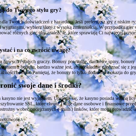
ją do Twojego stylu gry?
a Twoich doświadczeń z hazardem. Jeśli preferujesz gry z niskim ryz
mi wygranymi, wybierz sloty z wysoką zmiennością. W przypadku gier s
bować różnych gier, aby znaleźć te, które sprawiają Ci najwięcej przy
ystać i na co zwrócić uwagę?
a nowych i stałych graczy. Bonusy powitalne, darmowe spiny, bonusy r
ystaniem z bonusu, bardzo ważne jest, aby dokładnie zapoznać się z
żności bonusu. Pamiętaj, że bonusy to tylko dodatkowa okazja do gry
ronić swoje dane i środki?
n kasyno nie jest wyjątkiem. Upewnij się, że kasyno posiada ważną l
 szyfrowanie SSL, które chroni Twoje dane osobowe i finansowe prze
ostrożny wobec podejrzanych e-maili i linków, które mogą prowadzić 
 możliwość.
na.