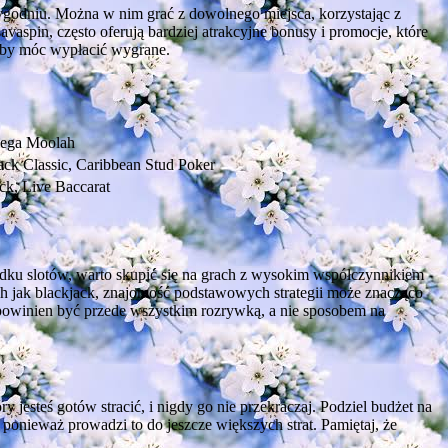
tygodniu. Można w nim grać z dowolnego miejsca, korzystając z
vaspin, często oferują bardziej atrakcyjne bonusy i promocje, które
, by móc wypłacić wygrane.
Mega Moolah
ack Classic, Caribbean Stud Poker
ck, Live Baccarat
adku slotów, warto skupić się na grach z wysokim współczynnikiem
ich jak blackjack, znajomość podstawowych strategii może znacząco
d powinien być przede wszystkim rozrywką, a nie sposobem na
 jesteś gotów stracić, i nigdy go nie przekraczaj. Podziel budżet na
ami, ponieważ prowadzi to do jeszcze większych strat. Pamiętaj, że