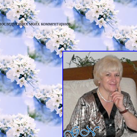
ля последующих моих комментариев.