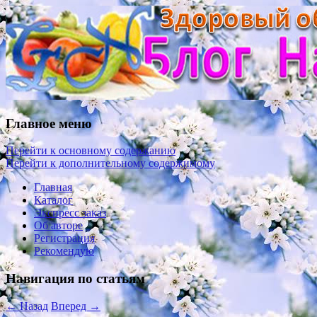
Zdorovii obraz jizni! Zdorovoe pitanie!
http://nadgolbiz.com/
Главное меню
Перейти к основному содержанию
Перейти к дополнительному содержимому
Главная
Каталог
Экспресс заказ
Об авторе
Регистрация
Рекомендую
Навигация по статьям
←
Назад
Вперед
→