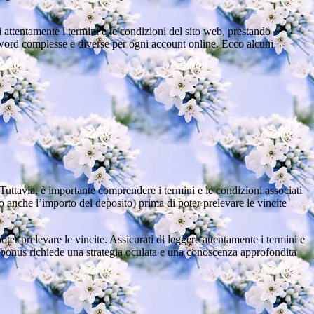
i attentamente i termini e le condizioni del sito web, prestando
assword complesse e diverse per ogni account online. Ecco alcuni
Tuttavia, è importante comprendere i termini e le condizioni associati
so anche l’importo del deposito) prima di poter prelevare le vincite
r prelevare le vincite. Assicurati di leggere attentamente i termini e
o i bonus richiede una strategia oculata e una conoscenza approfondita