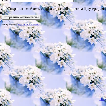
Сохранить моё имя, email и адрес сайта в этом браузере д
WP-SpamFree by
Pole Position Marketing
При