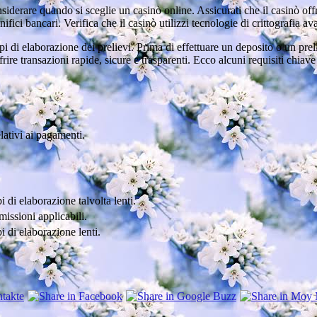
iderare quando si sceglie un casinò online. Assicurati che il casinò offr
nifici bancari. Verifica che il casinò utilizzi tecnologie di crittografia av
mpi di elaborazione dei prelievi. Prima di effettuare un deposito o un pre
ire transazioni rapide, sicure e trasparenti. Ecco alcuni requisiti chiave
lativi ai pagamenti.
 di elaborazione talvolta lenti.
ssioni applicabili.
 di elaborazione lenti.