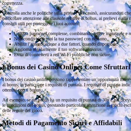
correttezza.
Controlla anche le politiche sulla privacy del casinò, assicurandoti ch
particolare attenzione alle clausole relative ai bonus, ai prelievi e a
consigli utili per proteggere i tuoi account:
Utilizza password complesse, combinando lettere maiuscole e m
Non condividere mai la tua password con nessuno.
Abilita l’autenticazione a due fattori, quando disponibile.
Aggiorna regolarmente il tuo software antivirus.
Evita di connetterti a reti Wi-Fi pubbliche non sicure.
I Bonus dei Casinò Online: Come Sfruttarl
I bonus dei casinò online possono rappresentare un’opportunità interes
ai bonus, in particolare i requisiti di puntata. I requisiti di puntata 
ottenute con il bonus.
Ad esempio, se un bonus ha un requisito di puntata di 30x e hai ricevu
le condizioni del bonus, prestando particolare attenzione ai giochi escl
delle regole del gioco.
Metodi di Pagamento Sicuri e Affidabili