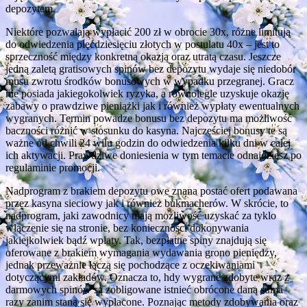
depozytem.
Niektóre pozwalają wypłacić 200 zł w obrocie 30x, różne limitują
do odwiedzenia pięćdziesięciu złotych w postulatu 40x – jest to
sprzeczność między konkretną okazją oraz utratą czasu. Jeszcze
jedną zaletą gratisowych spinów bez depozytu wydaje się niedobór
musu zwrotu środków bonusowych w wypadku przegranej. Gracz
nie posiada jakiegokolwiek ryzyka, a równolegle uzyskuje okazję
zabawy o prawdziwe pieniążki jak i również wypłaty ewentualnych
wygranych. Termin powadze bonusu bez depozytu ma możliwość
baczności różnić w stosunku do kasyna. Najczęściej bonusy te są
ważne od chwili 24 wilu godzin do odwiedzenia kilku dni w całej
ich aktywacji. Prawdziwe doniesienia w tym temacie odnajdziesz po
regulaminie promocji.
Nadprogram z brakiem depozytu owe znana postać ofert podawana
przez kasyna sieciowy jak i również bukmacherów. W skrócie, to
nadprogram, jaki zawodnicy mają możliwość uzyskać za tyklo
włączenie się na stronie, bez konieczności dokonywania
jakiejkolwiek bądź wpłaty. Tak, bezpłatne spiny znajdują się
oferowane z brakiem wymagania wydawania grono pieniędzy,
jednak przeważnie łączą się pochodzące z oczekiwaniami
dotyczącymi zakładów. Oznacza to, hdy wygrane zdobyte wraz z
darmowych spinów są zobligowane istnieć obrócone daną suma
razy zanim staną się wypłacone. Poznając metody zdobywania oraz