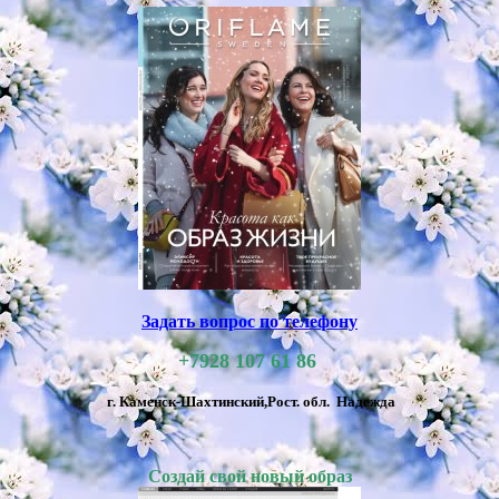
Задать вопрос по телефону
+7928 107 61 86
г. Каменск-Шахтинский,
Рост. обл.
Надежда
Создай свой новый образ