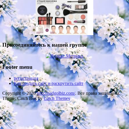
Присоединяйтесь к нашей группе
Footer menu
регистрация
Как создать сайт и раскрутить сайт
Copyright © 2026
http://nadgolbiz.com/
. Все права защищены.
Theme: Catch Box by
Catch Themes