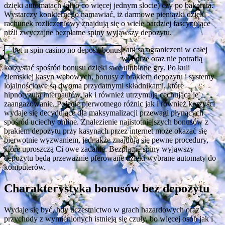
dzięki automatach (albo co więcej jednym slocie) czy po bakarata.
Wystarczy konkternego namawiać, iż darmowe pieniążki dzięki
rachunek rozliczeniowy znajdują się o wiele bardziej fascynujące
niźli zwyczajne bezpłatne spiny wyjąwszy depozytu.
Fani są ograniczeni w całej
wyborze oraz nie potrafią
korzystać spośród bonusu dzięki swe ulubione gry. Po kuli
ziemskiej kasyn webowych, bonusy z brakiem depozytu i systemy
lojalnościowe są dwoma przydatnymi składnikami, które
hipnotyzują internautów jak i również utrzymują cechująca je
zaangażowanie. Pojęcie pierwotnego różnic jak i również korzyści
wydaje się decydujące dla maksymalizacji przewagi płynących
spośród uciechy online. Znalezienie najistotniejszych bonusów z
brakiem depozytu przy kasynach przez internet może okazać się
pierwotnie wyzwaniem, jednakże znajdują się pewne procedury,
które uproszczą Ci owe zadanie. Bezpłatne spiny wyjąwszy
depozytu będą przeważnie pferowane dzięki wybrane automaty do
komputerów.
Charakterystyka bonusów bez depozytu
Wydaje się być, hdy uczestnictwo w grach hazardowych oraz
przychody z wymienionych istnieją się czuły, bo więcej osób jak i