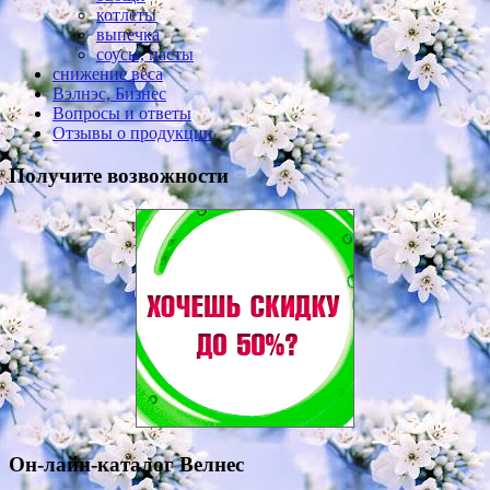
котлеты
выпечка
соусы, пасты
снижение веса
Вэлнэс, Бизнес
Вопросы и ответы
Отзывы о продукции
Получите возвожности
Он-лайн-каталог Велнес