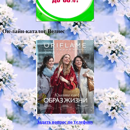
Он-лайн-каталог Велнес
Задать вопрос по телефону