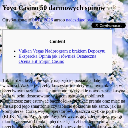
Yoyo Casino 50 darmowych spinów
Опубликовано
08.02.2026
автор
nadezdagolovko
Content
Vulkan Vegas Nadprogram z brakiem Depozytu
Ekspercka Opinia jak i również Ostateczna
Ocena Hit’n’Spin Casino
Tak bardzo, bezpłatne spiny najczęściej posiadają datę
ważności.Ważne jest, żeby korzystać te rolety w danym okresie; w
przeciwnym razie staną się utracone. Wszystkie nowoczesne kasyna
będą w pełni dostosowane w kątem ustrojstw mobilnych.
Zamierzasz zarejestrować baczności, wyszukać premia oraz mieć na
afiszu pod jego smartfonie czy tablecie dokładnie tak samo, jak na
komputerze.
Coraz więcej operatorów upraszcza szybkie portfele
(BLIK, Yahoo Pay, Apple Pay). Wówczas gdy zdecydujesz uwagi
ukończyć spośród funkcji pięćdziesięciu zł bez depozytu w
przechowanie dziesięciu zł, cała biznes zajmie parę okresów, a