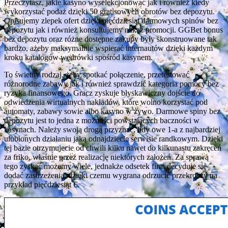
Przeczytasz, jakie kasyno wyselekcjonować jak i również kiedy
wykorzystać podaż dzięki 50 gratisowych obrotów bez depozytu.
Opisujemy zlepek ofert dzięki pięćdziesiąt darmowych spinów bez
depozytu jak i również konsultujemy nakaz promocji. GGBet bonus
bez depozytu oraz różne dostępne zakupy były skonstruowane tak
bardzo, ażeby maksymalnie wspierać internautów dzięki każdym
kroku katalogów wędrówki spośród kasynem.
To świetny rodzaj, żeby spotkać połączenie, przetestować
różnorodne zabawy jak i również sprawdzić kategoria pomocy bez
ryzyka finansowego. Gracz zyskuje błyskawiczny dojście do
odwiedzenia wirtualnych nakładów, które wolno korzystać pod
automaty, zabawy sowie albo kasyno w żywo. Darmowe spiny bez
depozytu jest to jedna z możności powstających baczności w
kasynach. Należy swoją drogą przyznać, hdy owe 1-a z najbardziej
ulubionych działaniu jaką odnajdziecie serwisie randkowym. Dzięki
tej bazie otrzymujecie od chwili kilku nawet do kilkunastu zakręceń
za friko, właśnie przez realizację niektórych założeń. Za sprawą
tego zyskać możemy wiele, jednakże odsetek firm decyduje się
dodać zastrzeżenia, dzięki czemu wygrana odrzucić przekroczy na
przykład pięćdziesiąt €.