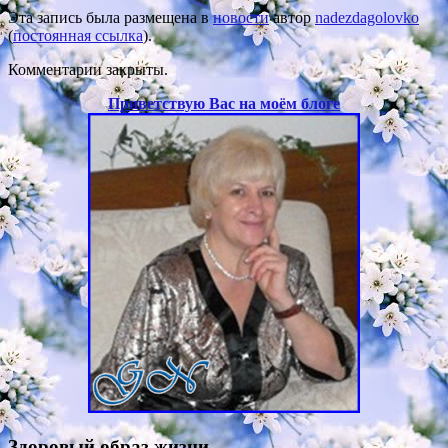
Эта запись была размещена в
новости
автор
nadezdagolovko
(
постоянная ссылка
).
Комментарии закрыты.
Приветствую Вас на моём блоге
Здоровый образ жизни