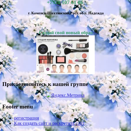
+7928 107 61 86
г. Каменск-Шахтинский,
Рост. обл.
Надежда
Создай свой новый образ
Присоединяйтесь к нашей группе
Footer menu
регистрация
Как создать сайт и раскрутить сайт